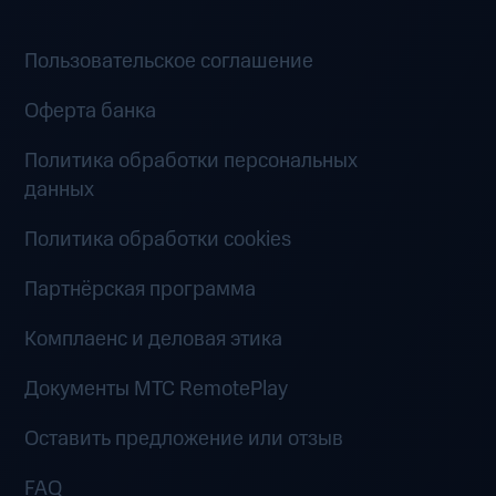
Пользовательское соглашение
Оферта банка
Политика обработки персональных
данных
Политика обработки cookies
Партнёрская программа
Комплаенс и деловая этика
Документы MTC RemotePlay
Оставить предложение или отзыв
FAQ