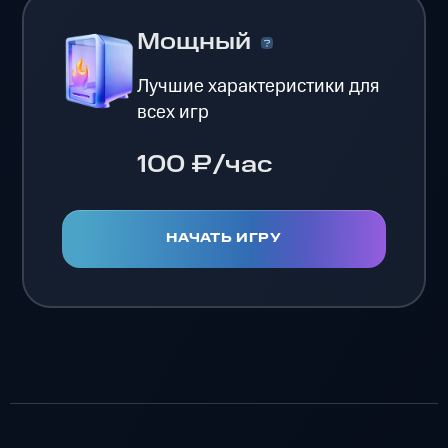
Мощный
Лучшие характеристики для
всех игр
100 ₽/час
НАЧАТЬ ИГРУ