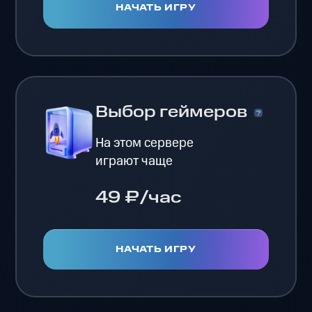
НАЧАТЬ ИГРУ
Выбор геймеров
На этом сервере
играют чаще
49 ₽/час
НАЧАТЬ ИГРУ