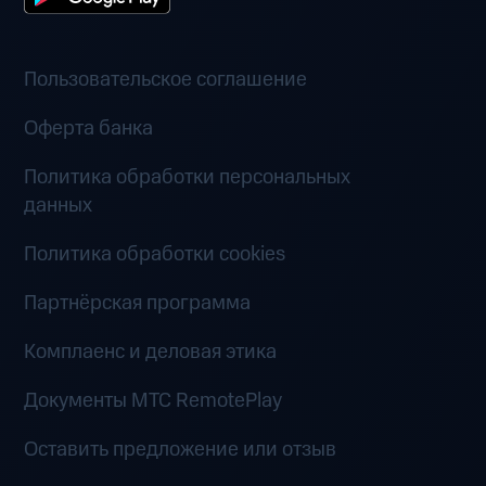
Пользовательское соглашение
Оферта банка
Политика обработки персональных
данных
Политика обработки cookies
Партнёрская программа
Комплаенс и деловая этика
Документы MTC RemotePlay
Оставить предложение или отзыв