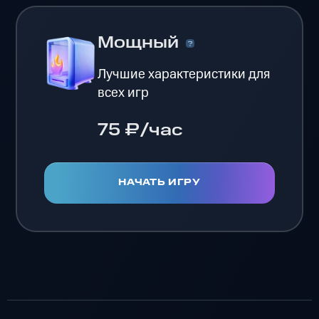
Мощный
Лучшие характеристики для
всех игр
75 ₽/час
НАЧАТЬ ИГРУ