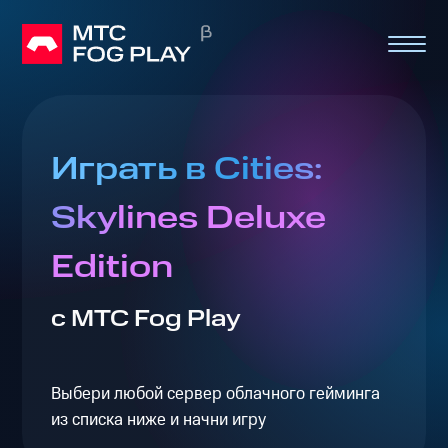
Играть в Cities:
Skylines Deluxe
Edition
с МТС Fog Play
Выбери любой сервер облачного гейминга
из списка ниже и начни игру