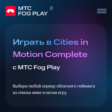
Играть в Cities in
Motion Complete
с МТС Fog Play
Выбери любой сервер облачного гейминга
из списка ниже и начни игру