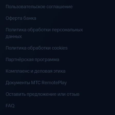
Пользовательское соглашение
Оферта банка
Политика обработки персональных
данных
Политика обработки cookies
Партнёрская программа
Комплаенс и деловая этика
Документы MTC RemotePlay
Оставить предложение или отзыв
FAQ