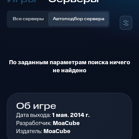
Все серверы
Автоподбор сервера
По заданным параметрам поиска ничего
не найдено
Об игре
Дата выхода:
1 мая. 2014 г.
Разработчик:
MoaCube
Издатель:
MoaCube