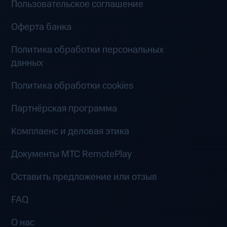
Пользовательское соглашение
Оферта банка
Политика обработки персональных
данных
Политика обработки cookies
Партнёрская программа
Комплаенс и деловая этика
Документы MTC RemotePlay
Оставить предложение или отзыв
FAQ
О нас