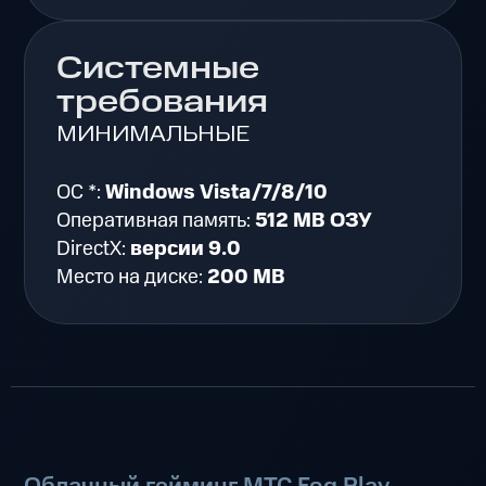
Системные
требования
МИНИМАЛЬНЫЕ
ОС *:
Windows Vista/7/8/10
Оперативная память:
512 MB ОЗУ
DirectX:
версии 9.0
Место на диске:
200 MB