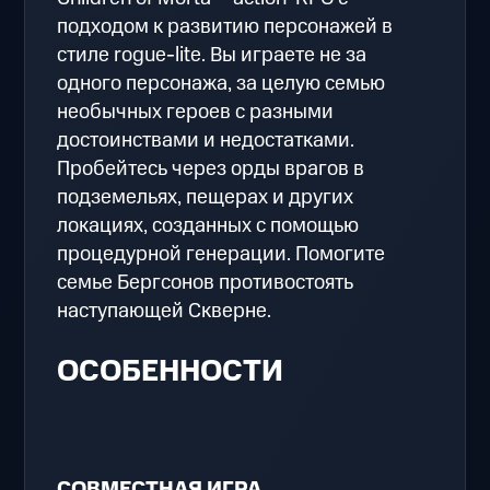
подходом к развитию персонажей в
стиле rogue-lite. Вы играете не за
одного персонажа, за целую семью
необычных героев с разными
достоинствами и недостатками.
Пробейтесь через орды врагов в
подземельях, пещерах и других
локациях, созданных с помощью
процедурной генерации. Помогите
семье Бергсонов противостоять
наступающей Скверне.
ОСОБЕННОСТИ
СОВМЕСТНАЯ ИГРА