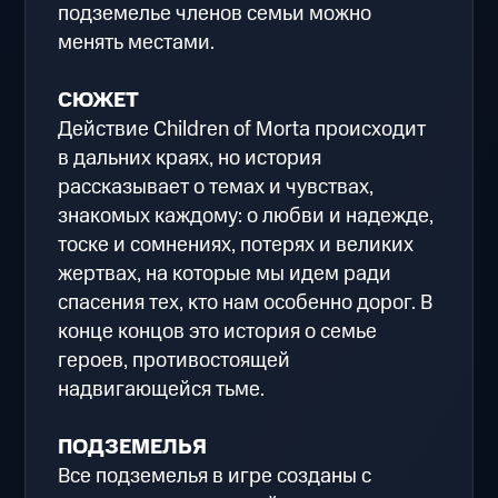
подземелье членов семьи можно
менять местами.
СЮЖЕТ
Действие Children of Morta происходит
в дальних краях, но история
рассказывает о темах и чувствах,
знакомых каждому: о любви и надежде,
тоске и сомнениях, потерях и великих
жертвах, на которые мы идем ради
спасения тех, кто нам особенно дорог. В
конце концов это история о семье
героев, противостоящей
надвигающейся тьме.
ПОДЗЕМЕЛЬЯ
Все подземелья в игре созданы с