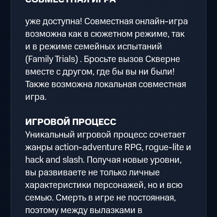
уже доступна! Совместная онлайн-игра
возможна как в сюжетном режиме, так
и в режиме семейных испытаний
(Family Trials) . Бросьте вызов Скверне
вместе с другом, где бы вы ни были!
Также возможна локальная совместная
игра.
ИГРОВОЙ ПРОЦЕСС
Уникальный игровой процесс сочетает
жанры action-adventure RPG, rogue-lite и
hack and slash. Получая новые уровни,
вы развиваете не только личные
характеристики персонажей, но и всю
семью. Смерть в игре не постоянная,
поэтому между вылазками в