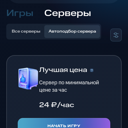
Игры
Серверы
Все серверы
Автоподбор сервера
Лучшая цена
Сервер по минимальной
цене за час
24 ₽/час
НАЧАТЬ ИГРУ