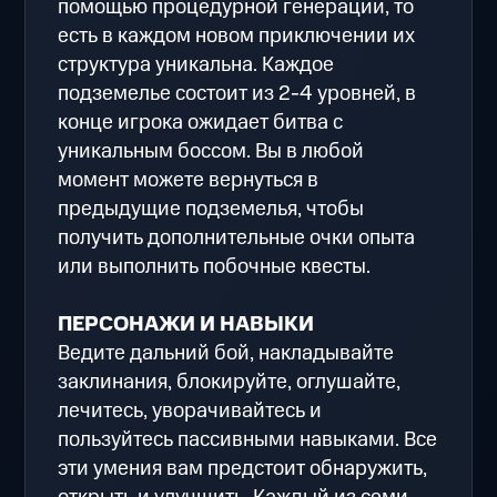
помощью процедурной генерации, то
есть в каждом новом приключении их
структура уникальна. Каждое
подземелье состоит из 2-4 уровней, в
конце игрока ожидает битва с
уникальным боссом. Вы в любой
момент можете вернуться в
предыдущие подземелья, чтобы
получить дополнительные очки опыта
или выполнить побочные квесты.
ПЕРСОНАЖИ И НАВЫКИ
Ведите дальний бой, накладывайте
заклинания, блокируйте, оглушайте,
лечитесь, уворачивайтесь и
пользуйтесь пассивными навыками. Все
эти умения вам предстоит обнаружить,