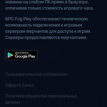
новинки на слабом ПК прямо в браузере,
оплачивая только стоимость игрового часа.
МТС Fog Play обеспечивает техническую
возможность подключения к игровым
серверам мерчантов для доступа к играм.
Серверы предоставляются мерчантами.
Пользовательское соглашение
Оферта банка
Политика обработки персональных
данных