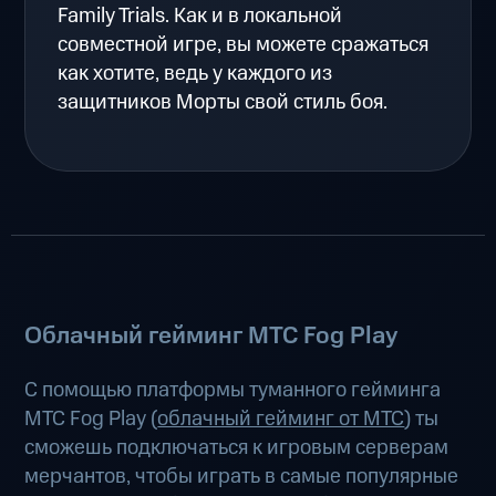
Family Trials. Как и в локальной
совместной игре, вы можете сражаться
как хотите, ведь у каждого из
защитников Морты свой стиль боя.
Облачный гейминг МТС Fog Play
С помощью платформы туманного гейминга
МТС Fog Play (
облачный гейминг от МТС
) ты
сможешь подключаться к игровым серверам
мерчантов, чтобы играть в самые популярные