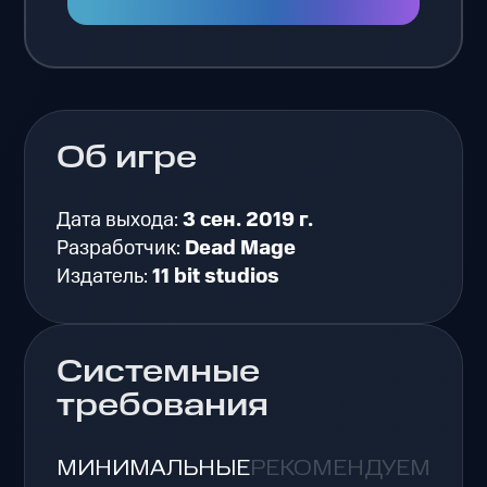
Об игре
Дата выхода:
3 сен. 2019 г.
Разработчик:
Dead Mage
Издатель:
11 bit studios
Системные
требования
МИНИМАЛЬНЫЕ
РЕКОМЕНДУЕМЫЕ