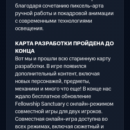
благодаря сочетанию пиксель-арта
ручной работы и покадровой анимации
с современными технологиями
освещения.
КАРТА РАЗРАБОТКИ ПРОЙДЕНА ДО
КОНЦА
Вот мы и прошли всю старинную карту
разработки. В игре появился
дополнительный контент, включая
новых персонажей, предметы,
механики и много что еще! В конце нас
ждало бесплатное обновление
Fellowship Sanctuary с онлайн-режимом
совместной игры для двух игроков.
Совместная онлайн-игра доступна во
всех режимах, включая сюжетный и