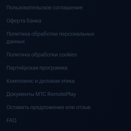
Пользовательское соглашение
Оферта банка
Политика обработки персональных
данных
Политика обработки cookies
Партнёрская программа
Комплаенс и деловая этика
Документы MTC RemotePlay
Оставить предложение или отзыв
FAQ