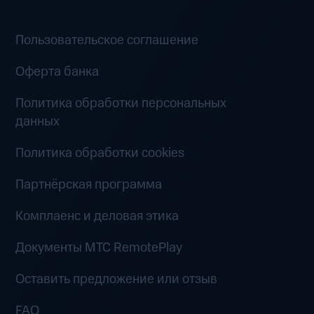
Пользовательское соглашение
Оферта банка
Политика обработки персональных
данных
Политика обработки cookies
Партнёрская программа
Комплаенс и деловая этика
Документы MTC RemotePlay
Оставить предложение или отзыв
FAQ