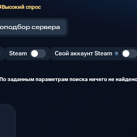
Высокий спрос
оподбор сервера
Steam
Свой аккаунт Steam
По заданным параметрам поиска ничего не найден