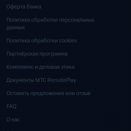
Оферта банка
Политика обработки персональных
данных
Политика обработки cookies
Партнёрская программа
Комплаенс и деловая этика
Документы MTC RemotePlay
Оставить предложение или отзыв
FAQ
О нас