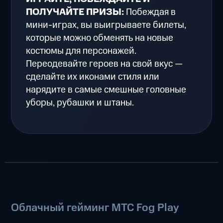
ПОЛУЧАЙТЕ ПРИЗЫ:
Побеждая в
мини-играх, вы выигрываете билеты,
которые можно обменять на новые
костюмы для персонажей.
Переодевайте героев на свой вкус —
сделайте их иконами стиля или
нарядите в самые смешные головные
уборы, рубашки и штаны.
Облачный гейминг МТС Fog Play