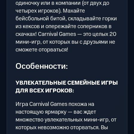
одиночку или в компании (от двух до
четырех игроков). Махайте
бейсбольной битой, складывайте горки
из кексов и опережайте соперников в
скачках! Carnival Games — это целых 20
мини-игр, от которых вы с друзьями не
сможете оторваться!
Особенности:
УВЛЕКАТЕЛЬНЫЕ СЕМЕЙНЫЕ ИГРЫ
ДЛЯ ВСЕХ ИГРОКОВ:
Игра Carnival Games похожа на
настоящую ярмарку — вас ждет
множество увлекательных мини-игр, от
которых невозможно оторваться. Вы