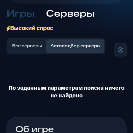
Игры
Серверы
Высокий спрос
Все серверы
Автоподбор сервера
По заданным параметрам поиска ничего
не найдено
Об игре