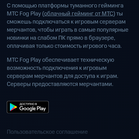
С помощью платформы туманного гейминга
МТС Fog Play (
облачный гейминг от МТС
) ты
сможешь подключаться к игровым серверам
мерчантов, чтобы играть в самые популярные
новинки на слабом ПК прямо в браузере,
оплачивая только стоимость игрового часа.
МТС Fog Play обеспечивает техническую
возможность подключения к игровым
серверам мерчантов для доступа к играм.
Серверы предоставляются мерчантами.
Пользовательское соглашение