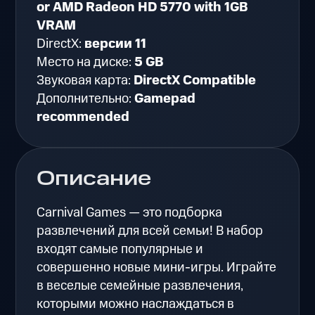
or AMD Radeon HD 5770 with 1GB
VRAM
DirectX:
версии 11
Место на диске:
5 GB
Звуковая карта:
DirectX Compatible
Дополнительно:
Gamepad
recommended
Описание
Carnival Games — это подборка
развлечений для всей семьи! В набор
входят самые популярные и
совершенно новые мини-игры. Играйте
в веселые семейные развлечения,
которыми можно наслаждаться в