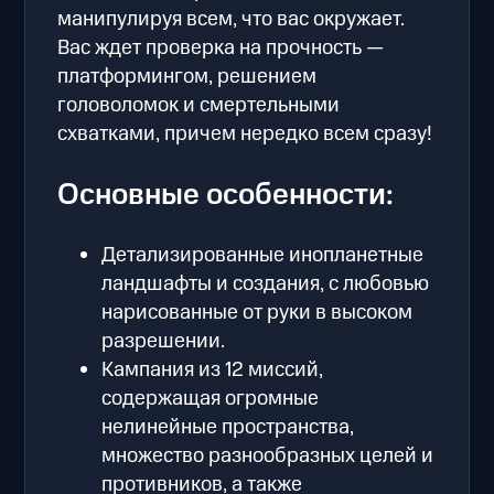
манипулируя всем, что вас окружает.
Вас ждет проверка на прочность —
платформингом, решением
головоломок и смертельными
схватками, причем нередко всем сразу!
Основные особенности:
Детализированные инопланетные
ландшафты и создания, с любовью
нарисованные от руки в высоком
разрешении.
Кампания из 12 миссий,
содержащая огромные
нелинейные пространства,
множество разнообразных целей и
противников, а также