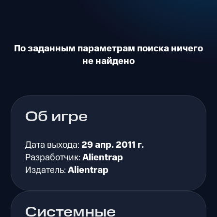
По заданным параметрам поиска ничего
не найдено
Об игре
Дата выхода:
29 апр. 2011 г.
Разработчик:
Alientrap
Издатель:
Alientrap
Системные