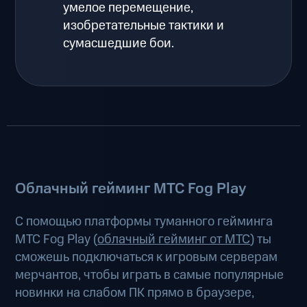
умелое перемещение,
изобретательные тактики и
сумасшедшие бои.
Облачный гейминг МТС Fog Play
С помощью платформы туманного гейминга
МТС Fog Play (
облачный гейминг от МТС
) ты
сможешь подключаться к игровым серверам
мерчантов, чтобы играть в самые популярные
новинки на слабом ПК прямо в браузере,