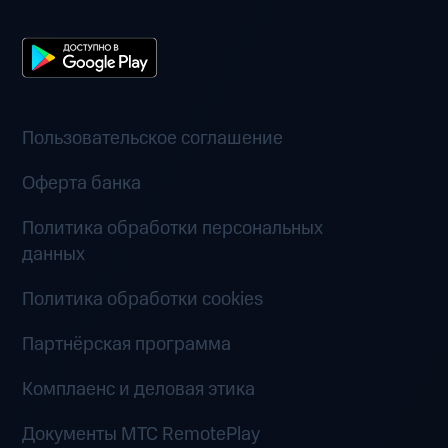
Пользовательское соглашение
Оферта банка
Политика обработки персональных
данных
Политика обработки cookies
Партнёрская программа
Комплаенс и деловая этика
Документы MTC RemotePlay