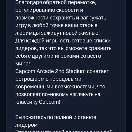
Благодаря обратной перемотке,
регулированию скорости и
возможности сохранять и загружать
игру в любой точке ваши старые
любимцы заживут новой жизнью!
Для каждой игры есть сетевые списки
лидеров, так что вы сможете сравнить
себя с другими игроками со всего
мира!
Capcom Arcade 2nd Stadium сочетает
ретрошарм с передовыми
современными возможностями, что
позволяет по-новому взглянуть на
классику Capcom!
Выложитесь по полной и станьте
лидером