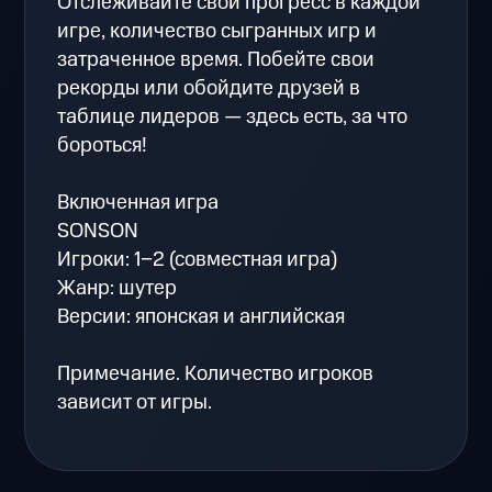
Отслеживайте свой прогресс в каждой
игре, количество сыгранных игр и
затраченное время. Побейте свои
рекорды или обойдите друзей в
таблице лидеров — здесь есть, за что
бороться!
Включенная игра
SONSON
Игроки: 1−2 (совместная игра)
Жанр: шутер
Версии: японская и английская
Примечание. Количество игроков
зависит от игры.