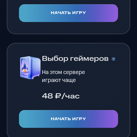
НАЧАТЬ ИГРУ
Выбор геймеров
На этом сервере
играют чаще
48 ₽/час
НАЧАТЬ ИГРУ