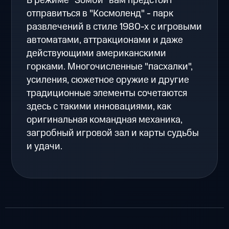
В режиме "Зомби" вам предстоит
отправиться в "Космоленд" - парк
развлечений в стиле 1980-х с игровыми
автоматами, аттракционами и даже
действующими американскими
горками. Многочисленные "пасхалки",
усиления, сюжетное оружие и другие
традиционные элементы сочетаются
здесь с такими инновациями, как
оригинальная командная механика,
загробный игровой зал и карты судьбы
и удачи.