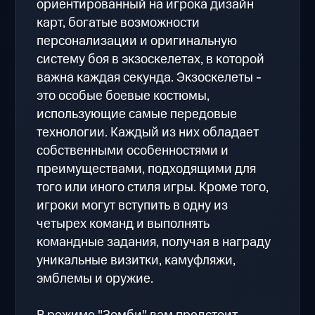
ориентированный на игрока дизайн
карт, богатые возможности
персонализации и оригинальную
систему боя в экзоскелетах, в которой
важна каждая секунда. Экзоскелеты -
это особые боевые костюмы,
использующие самые передовые
технологии. Каждый из них обладает
собственными особенностями и
преимуществами, подходящими для
того или иного стиля игры. Кроме того,
игроки могут вступить в одну из
четырех команд и выполнять
командные задания, получая в награду
уникальные визитки, камуфляжи,
эмблемы и оружие.