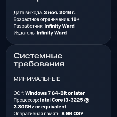
Дата выхода:
3 ноя. 2016 г.
Возрастное ограничение:
18+
Разработчик:
Infinity Ward
Издатель:
Infinity Ward
Системные
требования
МИНИМАЛЬНЫЕ
ОС *:
Windows 7 64-Bit or later
Процессор:
Intel Core i3-3225 @
3.30GHz or equivalent
Оперативная память:
8 GB ОЗУ