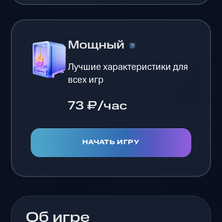
Мощный
Лучшие характеристики для
всех игр
73 ₽/час
НАЧАТЬ ИГРУ
Об игре