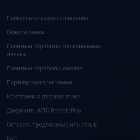
Пользовательское соглашение
Оферта банка
Политика обработки персональных
данных
Политика обработки cookies
Партнёрская программа
Комплаенс и деловая этика
Документы MTC RemotePlay
Оставить предложение или отзыв
FAQ