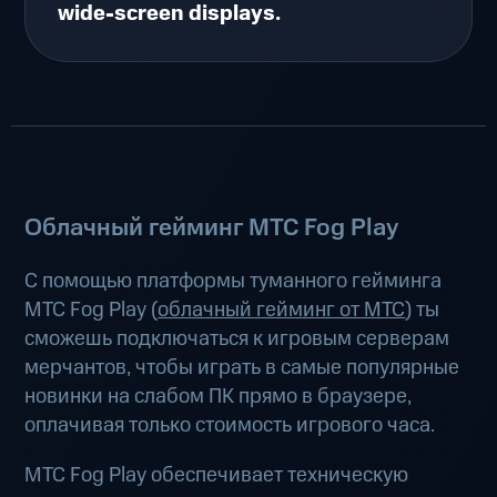
wide-screen displays.
Облачный гейминг МТС Fog Play
С помощью платформы туманного гейминга
МТС Fog Play (
облачный гейминг от МТС
) ты
сможешь подключаться к игровым серверам
мерчантов, чтобы играть в самые популярные
новинки на слабом ПК прямо в браузере,
оплачивая только стоимость игрового часа.
МТС Fog Play обеспечивает техническую