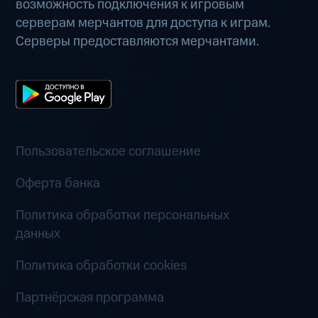
возможность подключения к игровым
серверам мерчантов для доступа к играм.
Серверы предоставляются мерчантами.
Пользовательское соглашение
Оферта банка
Политика обработки персональных
данных
Политика обработки cookies
Партнёрская программа