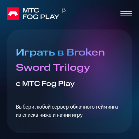
Играть в Broken
Sword Trilogy
с МТС Fog Play
Выбери любой сервер облачного гейминга
из списка ниже и начни игру