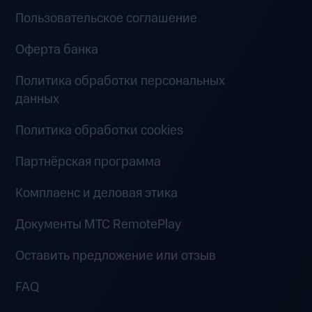
Пользовательское соглашение
Оферта банка
Политика обработки персональных
данных
Политика обработки cookies
Партнёрская программа
Комплаенс и деловая этика
Документы MTC RemotePlay
Оставить предложение или отзыв
FAQ