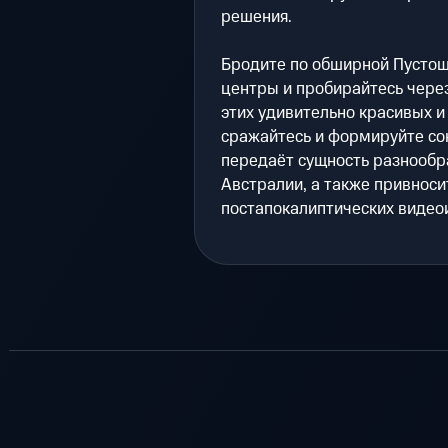
решения.
Бродите по обширной Пустош
центры и пробирайтесь чере
этих удивительно красивых и
сражайтесь и формируйте сою
передаёт сущность разнообр
Австралии, а также привноси
постапокалиптических видео