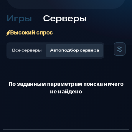
Игры
Серверы
Высокий спрос
Все серверы
Автоподбор сервера
По заданным параметрам поиска ничего
не найдено