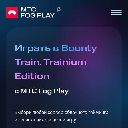
Играть в Bounty
Train. Trainium
Edition
с МТС Fog Play
Выбери любой сервер облачного гейминга
из списка ниже и начни игру