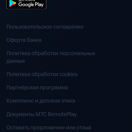
Пользовательское соглашение
Оферта банка
Политика обработки персональных
данных
Политика обработки cookies
Партнёрская программа
Комплаенс и деловая этика
Документы MTC RemotePlay
Оставить предложение или отзыв