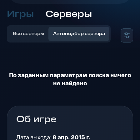
Игры
Серверы
Все серверы
Автоподбор сервера
По заданным параметрам поиска ничего
не найдено
Об игре
Дата выхода:
8 апр. 2015 г.