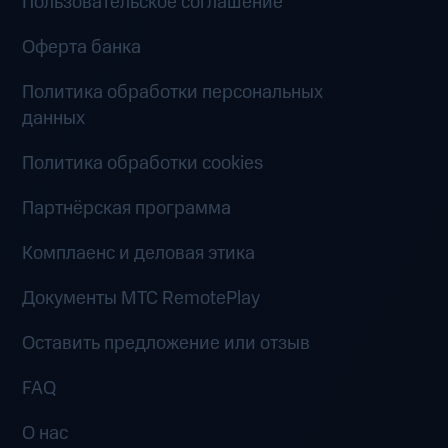
Пользовательское соглашение
Оферта банка
Политика обработки персональных
данных
Политика обработки cookies
Партнёрская программа
Комплаенс и деловая этика
Документы MTC RemotePlay
Оставить предложение или отзыв
FAQ
О нас