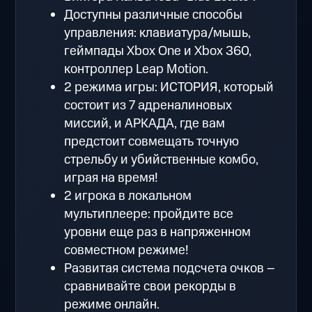
Доступны различные способы
управления: клавиатура/мышь,
геймпады Xbox One и Xbox 360,
контроллер Leap Motion.
2 режима игры: ИСТОРИЯ, который
состоит из 7 адреналиновых
миссий, и АРКАДА, где вам
предстоит совмещать точную
стрельбу и убийственные комбо,
играя на время!
2 игрока в локальном
мультиплеере: пройдите все
уровни еще раз в напряженном
совместном режиме!
Развитая система подсчета очков –
сравнивайте свои рекорды в
режиме онлайн.