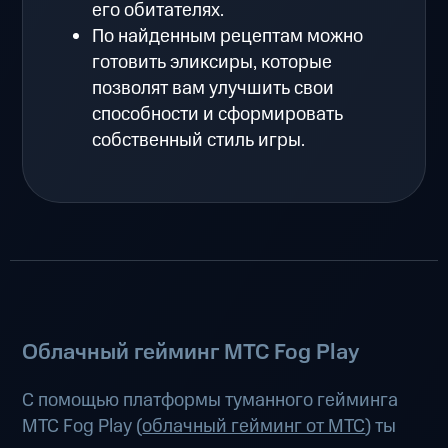
его обитателях.
По найденным рецептам можно
готовить эликсиры, которые
позволят вам улучшить свои
способности и сформировать
собственный стиль игры.
Облачный гейминг МТС Fog Play
С помощью платформы туманного гейминга
МТС Fog Play (
облачный гейминг от МТС
) ты