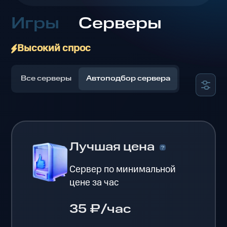
Игры
Серверы
Высокий спрос
Все серверы
Автоподбор сервера
Лучшая цена
Сервер по минимальной
цене за час
35 ₽/час