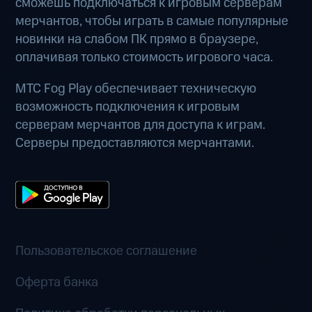
сможешь подключаться к игровым серверам
мерчантов, чтобы играть в самые популярные
новинки на слабом ПК прямо в браузере,
оплачивая только стоимость игрового часа.
МТС Fog Play обеспечивает техническую
возможность подключения к игровым
серверам мерчантов для доступа к играм.
Серверы предоставляются мерчантами.
Пользовательское соглашение
Оферта банка