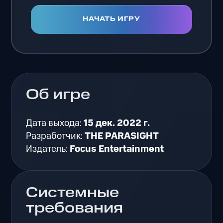
НАЧАТЬ ИГРУ
Об игре
Дата выхода:
15 дек. 2022 г.
Разработчик:
THE PARASIGHT
Издатель:
Focus Entertainment
Системные
требования