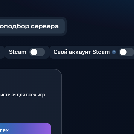
оподбор сервера
Steam
Свой аккаунт Steam
истики для всех игр
ИГРУ