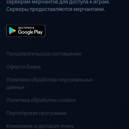
серверам мерчантов для доступа к играм.
Серверы предоставляются мерчантами.
Пользовательское соглашение
Оферта банка
Политика обработки персональных
данных
Политика обработки cookies
Партнёрская программа
Комплаенс и деловая этика