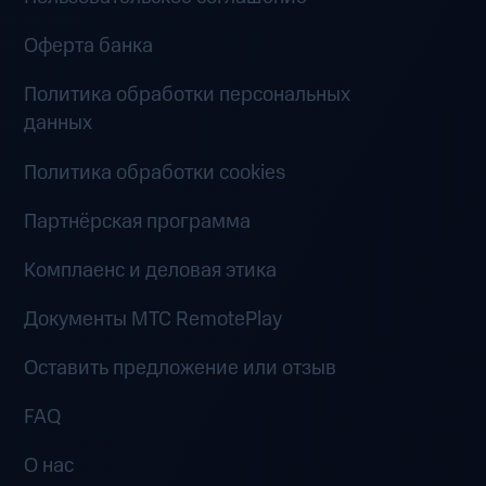
Оферта банка
Политика обработки персональных
данных
Политика обработки cookies
Партнёрская программа
Комплаенс и деловая этика
Документы MTC RemotePlay
Оставить предложение или отзыв
FAQ
О нас