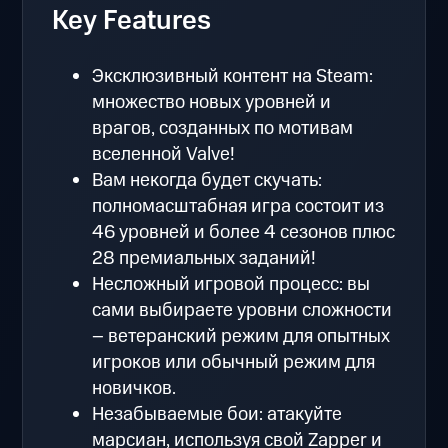
Key Features
Эксклюзивный контент на Steam:
множество новых уровней и
врагов, созданных по мотивам
вселенной Valve!
Вам некогда будет скучать:
полномасштабная игра состоит из
46 уровней и более 4 сезонов плюс
28 премиальных заданий!
Несложный игровой процесс: вы
сами выбираете уровни сложности
– ветеранский режим для опытных
игроков или обычный режим для
новичков.
Незабываемые бои: атакуйте
марсиан, используя свой Zapper и