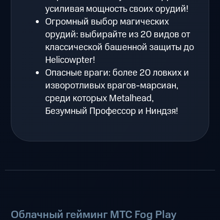
усиливая мощность своих орудий!
Огромный выбор магических
орудий: выбирайте из 20 видов от
классической башенной защиты до
Helicowpter!
Опасные враги: более 20 ловких и
изворотливых врагов-марсиан,
среди которых Metalhead,
Безумный Профессор и Ниндзя!
Облачный гейминг МТС Fog Play