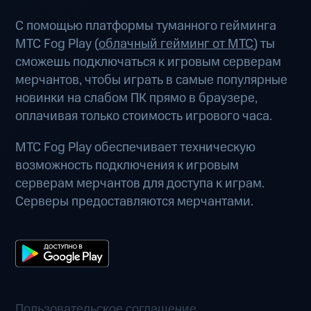
С помощью платформы туманного гейминга
МТС Fog Play (
облачный гейминг от МТС
) ты
сможешь подключаться к игровым серверам
мерчантов, чтобы играть в самые популярные
новинки на слабом ПК прямо в браузере,
оплачивая только стоимость игрового часа.
МТС Fog Play обеспечивает техническую
возможность подключения к игровым
серверам мерчантов для доступа к играм.
Серверы предоставляются мерчантами.
Пользовательское соглашение