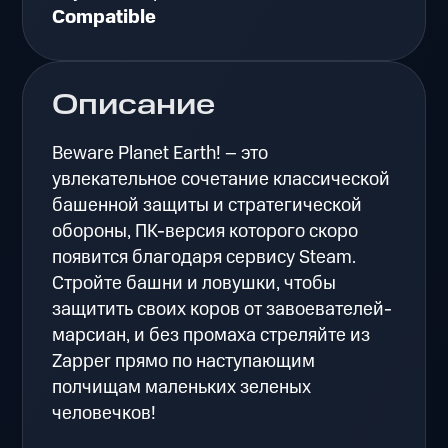
Compatible
Описание
Beware Planet Earth! – это
увлекательное сочетание классической
башенной защиты и стратегической
обороны, ПК-версия которого скоро
появится благодаря сервису Steam.
Стройте башни и ловушки, чтобы
защитить своих коров от завоевателей-
марсиан, и без промаха стреляйте из
Zapper прямо по наступающим
полчищам маленьких зеленых
человечков!