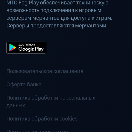
МТС Fog Play обеспечивает техническую
возможность подключения к игровым
серверам мерчантов для доступа к играм.
Серверы предоставляются мерчантами.
Пользовательское соглашение
Оферта банка
Политика обработки персональных
данных
Политика обработки cookies