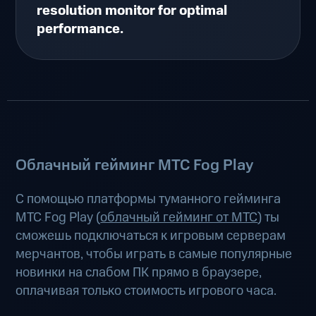
resolution monitor for optimal
performance.
Облачный гейминг МТС Fog Play
С помощью платформы туманного гейминга
МТС Fog Play (
облачный гейминг от МТС
) ты
сможешь подключаться к игровым серверам
мерчантов, чтобы играть в самые популярные
новинки на слабом ПК прямо в браузере,
оплачивая только стоимость игрового часа.