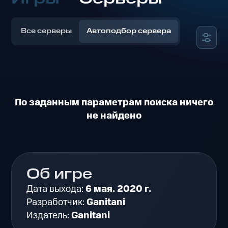
Все серверы
Автоподбор сервера
По заданным параметрам поиска ничего
не найдено
Об игре
Дата выхода:
6 мая. 2020 г.
Разработчик:
Ganitani
Издатель:
Ganitani