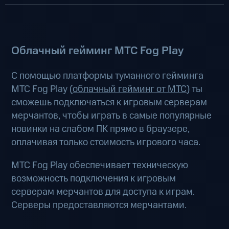
Облачный гейминг МТС Fog Play
С помощью платформы туманного гейминга
МТС Fog Play (
облачный гейминг от МТС
) ты
сможешь подключаться к игровым серверам
мерчантов, чтобы играть в самые популярные
новинки на слабом ПК прямо в браузере,
оплачивая только стоимость игрового часа.
МТС Fog Play обеспечивает техническую
возможность подключения к игровым
серверам мерчантов для доступа к играм.
Серверы предоставляются мерчантами.