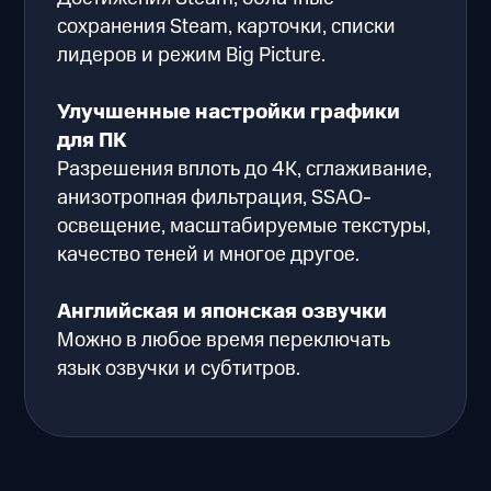
сохранения Steam, карточки, списки
лидеров и режим Big Picture.
Улучшенные настройки графики
для ПК
Разрешения вплоть до 4K, сглаживание,
анизотропная фильтрация, SSAO-
освещение, масштабируемые текстуры,
качество теней и многое другое.
Английская и японская озвучки
Можно в любое время переключать
язык озвучки и субтитров.