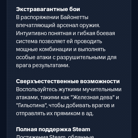
Экстравагантные бои
В распоряжении Байонетты
впечатляющий арсенал оружия.
Интуитивно понятная и гибкая боевая
система позволяет ей проводить
мощные комбинации и выполнять
особые атаки с разрушительными для
врага результатами.
Сверхъестественные возможности
Воспользуйтесь жуткими мучительными
атаками, такими как "Железная дева" и
"Гильотина", чтобы добивать врагов и
отправлять их прямиком в ад.
Полная поддержка Steam
Достижения Steam, облачные