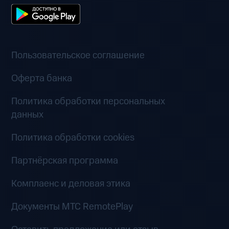
Пользовательское соглашение
Оферта банка
Политика обработки персональных
данных
Политика обработки cookies
Партнёрская программа
Комплаенс и деловая этика
Документы MTC RemotePlay