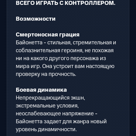
ВСЕГО ИГРАТЬ С КОНТРОЛЛЕРОМ.
Возможности
Смертоносная грация
Байонетта - стильная, стремительная и
соблазнительная героиня, не похожая
ни на какого другого персонажа из
мира игр. Она устроит вам настоящую
проверку на прочность.
Боевая динамика
Непрекращающийся экшн,
экстремальные условия,
неослабевающее напряжение -
Байонетта задает для жанра новый
уровень динамичности.