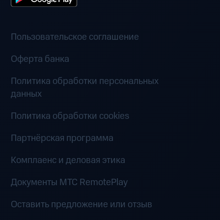
Пользовательское соглашение
Оферта банка
Политика обработки персональных
данных
Политика обработки cookies
Партнёрская программа
Комплаенс и деловая этика
Документы MTC RemotePlay
Оставить предложение или отзыв