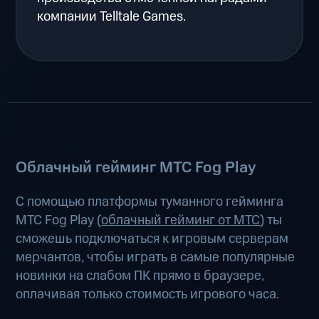
компании Telltale Games.
Облачный гейминг МТС Fog Play
С помощью платформы туманного гейминга
МТС Fog Play (
облачный гейминг от МТС
) ты
сможешь подключаться к игровым серверам
мерчантов, чтобы играть в самые популярные
новинки на слабом ПК прямо в браузере,
оплачивая только стоимость игрового часа.