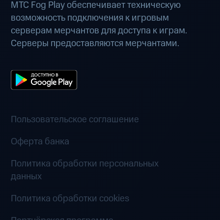
МТС Fog Play обеспечивает техническую
возможность подключения к игровым
серверам мерчантов для доступа к играм.
Серверы предоставляются мерчантами.
Пользовательское соглашение
Оферта банка
Политика обработки персональных
данных
Политика обработки cookies