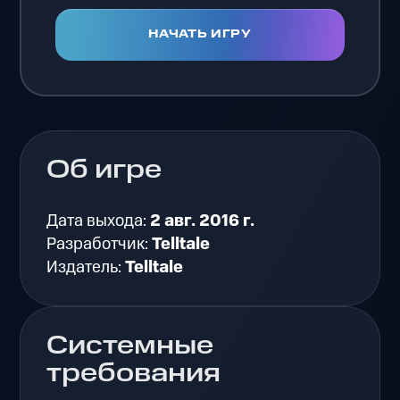
НАЧАТЬ ИГРУ
Об игре
Дата выхода:
2 авг. 2016 г.
Разработчик:
Telltale
Издатель:
Telltale
Системные
требования