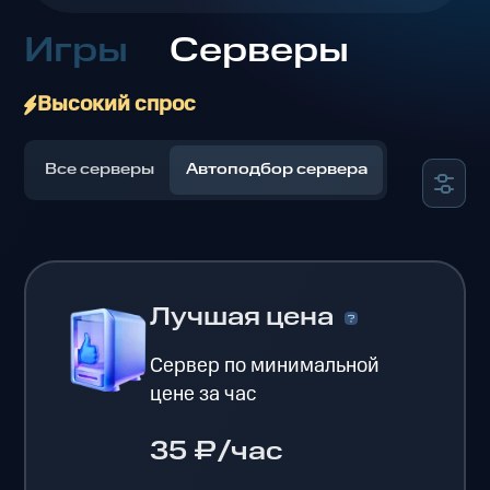
Игры
Серверы
Высокий спрос
Все серверы
Автоподбор сервера
Лучшая цена
Сервер по минимальной
цене за час
35 ₽/час