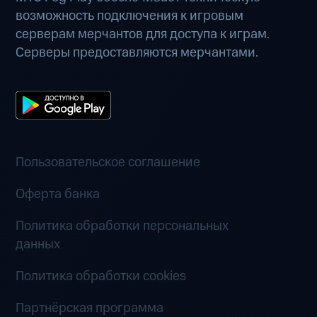
возможность подключения к игровым
серверам мерчантов для доступа к играм.
Серверы предоставляются мерчантами.
Пользовательское соглашение
Оферта банка
Политика обработки персональных
данных
Политика обработки cookies
Партнёрская программа