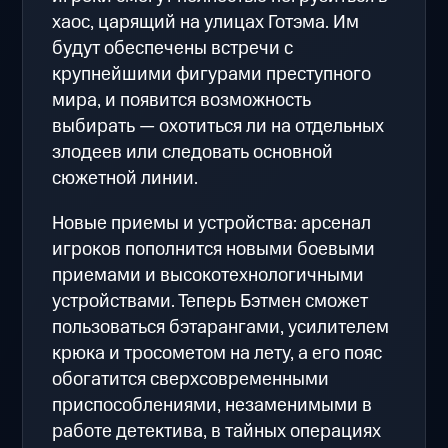
хаос, царящий на улицах Готэма. Им
будут обеспечены встречи с
крупнейшими фигурами преступного
мира, и появится возможность
выбирать — охотиться ли на отдельных
злодеев или следовать основной
сюжетной линии.
Новые приемы и устройства: арсенал
игроков пополнится новыми боевыми
приемами и высокотехнологичными
устройствами. Теперь Бэтмен сможет
пользоваться бэтарангами, усилителем
крюка и тросометом на лету, а его пояс
обогатится сверхсовременными
приспособлениями, незаменимыми в
работе детектива, в тайных операциях