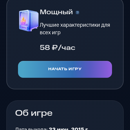
Мощный
Лучшие характеристики для
всех игр
58 ₽/час
НАЧАТЬ ИГРУ
Об игре
Дата выхода:
23 июн. 2015 г.