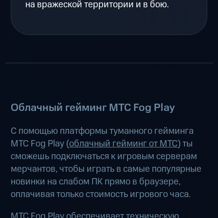
на вражеской территории и в бою.
Облачный гейминг МТС Fog Play
С помощью платформы туманного гейминга
МТС Fog Play (
облачный гейминг от МТС
) ты
сможешь подключаться к игровым серверам
мерчантов, чтобы играть в самые популярные
новинки на слабом ПК прямо в браузере,
оплачивая только стоимость игрового часа.
МТС Fog Play обеспечивает техническую