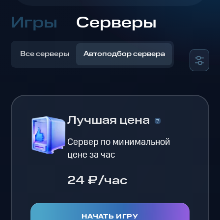
Игры
Серверы
Все серверы
Автоподбор сервера
Лучшая цена
Сервер по минимальной
цене за час
24 ₽/час
НАЧАТЬ ИГРУ