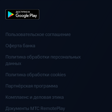
Пользовательское соглашение
Оферта банка
Политика обработки персональных
данных
Политика обработки cookies
Партнёрская программа
Комплаенс и деловая этика
Документы MTC RemotePlay