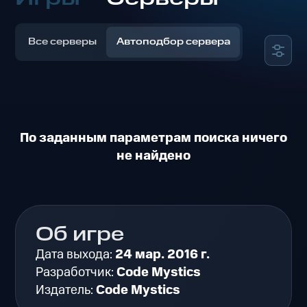
Все серверы
Автоподбор сервера
По заданным параметрам поиска ничего
не найдено
Об игре
Дата выхода:
24 мар. 2016 г.
Разработчик:
Code Mystics
Издатель:
Code Mystics