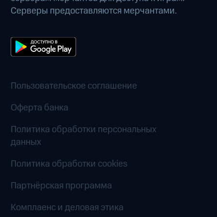
Серверы предоставляются мерчантами.
Пользовательское соглашение
Оферта банка
Политика обработки персональных
данных
Политика обработки cookies
Партнёрская программа
Комплаенс и деловая этика