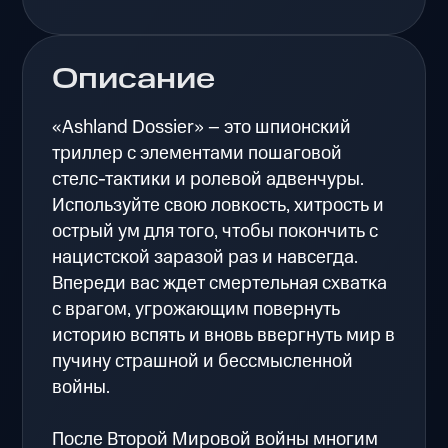
Описание
«Ashland Dossier» – это шпионский
триллер с элементами пошаговой
стелс-тактики и ролевой адвенчуры.
Используйте свою ловкость, хитрость и
острый ум для того, чтобы покончить с
нацистской заразой раз и навсегда.
Впереди вас ждет смертельная схватка
с врагом, угрожающим повернуть
историю вспять и вновь ввергнуть мир в
пучину страшной и бессмысленной
войны.
После Второй Мировой войны многим