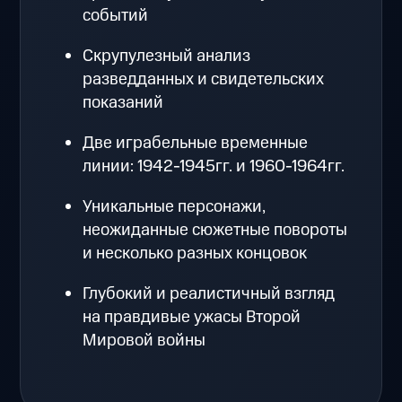
событий
Скрупулезный анализ
разведданных и свидетельских
показаний
Две играбельные временные
линии: 1942-1945гг. и 1960-1964гг.
Уникальные персонажи,
неожиданные сюжетные повороты
и несколько разных концовок
Глубокий и реалистичный взгляд
на правдивые ужасы Второй
Мировой войны