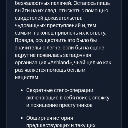
безжалостных палачей. Осталось лишь
выйти на их след, отыскать с помощью
свидетелей доказательства
чудовищных преступлений и, тем
самым, наконец привлечь их к ответу.
Правда, осуществить это было бы
значительно легче, если бы на сцене
вдруг не появилась загадочная
организация «Ashland», чьей целью как
раз является помощь беглым
нацистам...
Секретные стелс-операции,
включающие в себя поиск, слежку
и похищение преступников
Обширная история
предшествующих и текущих