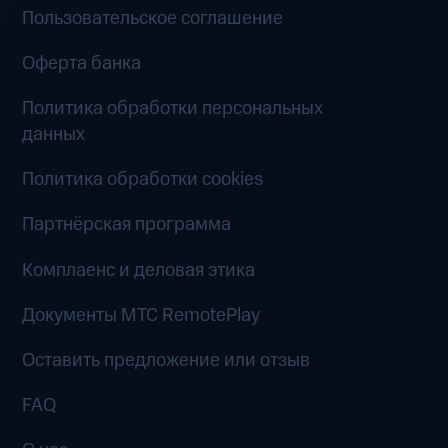
Пользовательское соглашение
Оферта банка
Политика обработки персональных
данных
Политика обработки cookies
Партнёрская программа
Комплаенс и деловая этика
Документы MTC RemotePlay
Оставить предложение или отзыв
FAQ