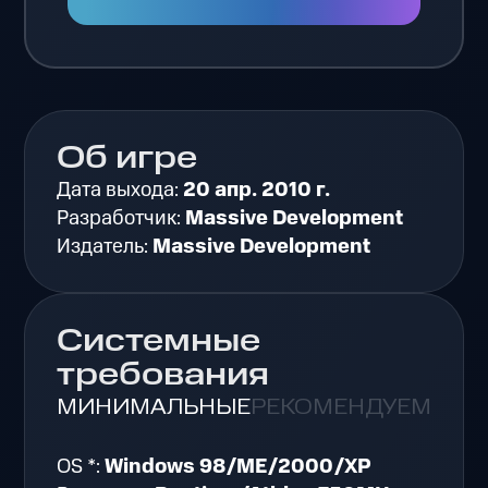
Об игре
Дата выхода:
20 апр. 2010 г.
Разработчик:
Massive Development
Издатель:
Massive Development
Системные
требования
МИНИМАЛЬНЫЕ
РЕКОМЕНДУЕМЫЕ
OS *:
Windows 98/ME/2000/XP