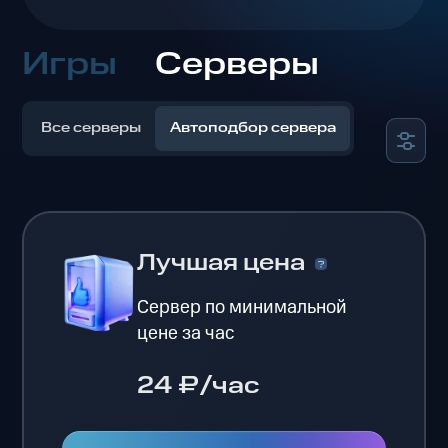
Игры
Серверы
Все серверы
Автоподбор сервера
Лучшая цена
Сервер по минимальной
цене за час
24 ₽/час