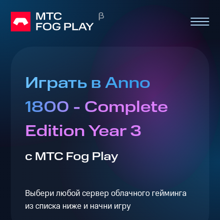
Играть в Anno
1800 - Complete
Edition Year 3
с МТС Fog Play
Выбери любой сервер облачного гейминга
из списка ниже и начни игру