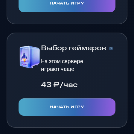
НАЧАТЬ ИГРУ
Выбор геймеров
На этом сервере
играют чаще
43 ₽/час
НАЧАТЬ ИГРУ