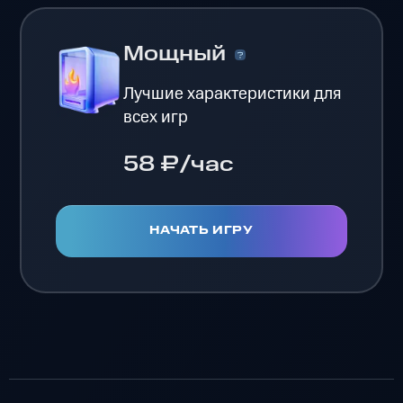
Мощный
Лучшие характеристики для
всех игр
58 ₽/час
НАЧАТЬ ИГРУ