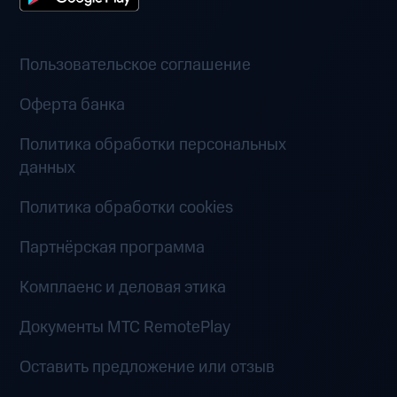
Пользовательское соглашение
Оферта банка
Политика обработки персональных
данных
Политика обработки cookies
Партнёрская программа
Комплаенс и деловая этика
Документы MTC RemotePlay
Оставить предложение или отзыв