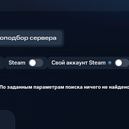
оподбор сервера
Steam
Свой аккаунт Steam
По заданным параметрам поиска ничего не найден