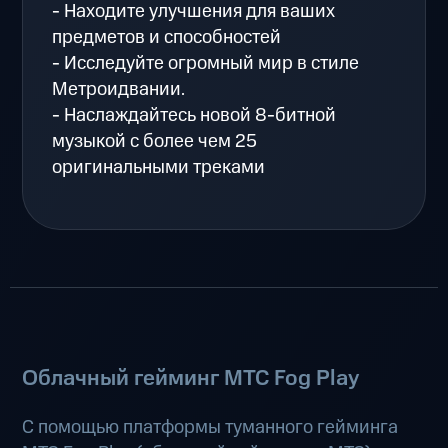
- Находите улучшения для ваших
предметов и способностей
- Исследуйте огромный мир в стиле
Метроидвании.
- Наслаждайтесь новой 8-битной
музыкой с более чем 25
оригинальными треками
Облачный гейминг МТС Fog Play
С помощью платформы туманного гейминга