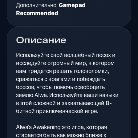
Дополнительно:
Gamepad
Recommended
Описание
Используйте свой волшебный посох и
исследуйте огромный мир, в котором
вам придется решать головоломки,
сражаться с врагами и побеждать
боссов, чтобы помочь освободить
землю Alwa. Используйте ваши навыки
в этой сложной и захватывающей 8-
битной приключенческой игре.
Alwa’s Awakening это игра, которая
старается быть как можно ближе к