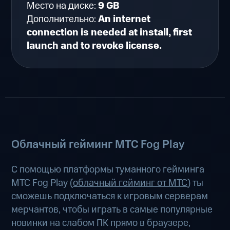
Место на диске:
9 GB
Дополнительно:
An internet
connection is needed at install, first
launch and to revoke license.
Облачный гейминг МТС Fog Play
С помощью платформы туманного гейминга
МТС Fog Play (
облачный гейминг от МТС
) ты
сможешь подключаться к игровым серверам
мерчантов, чтобы играть в самые популярные
новинки на слабом ПК прямо в браузере,