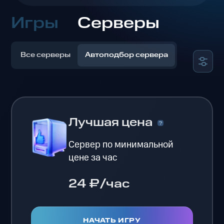
Игры
Серверы
Все серверы
Автоподбор сервера
Лучшая цена
Сервер по минимальной
цене за час
24 ₽/час
НАЧАТЬ ИГРУ