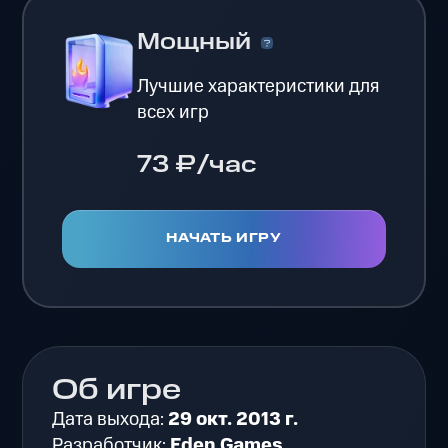
Мощный
Лучшие характеристики для
всех игр
73 ₽/час
НАЧАТЬ ИГРУ
Об игре
Дата выхода:
29 окт. 2013 г.
Разработчик:
Eden Games