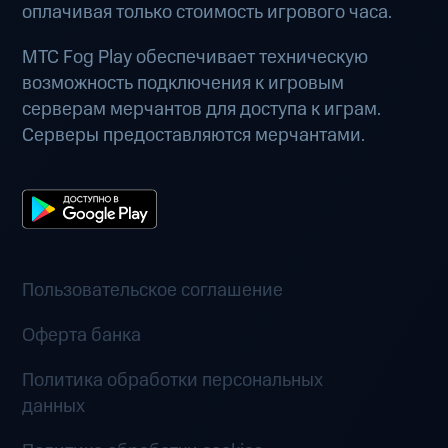
оплачивая только стоимость игрового часа.
МТС Fog Play обеспечивает техническую
возможность подключения к игровым
серверам мерчантов для доступа к играм.
Серверы предоставляются мерчантами.
Пользовательское соглашение
Оферта банка
Политика обработки персональных
данных