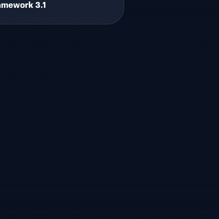
amework 3.1