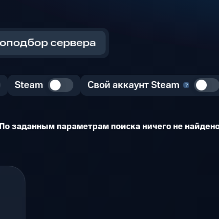
оподбор сервера
Steam
Свой аккаунт Steam
По заданным параметрам поиска ничего не найден