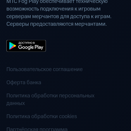
МТС Fog Play обеспечивает техническую
возможность подключения к игровым
серверам мерчантов для доступа к играм.
Серверы предоставляются мерчантами.
Пользовательское соглашение
Оферта банка
Политика обработки персональных
данных
Политика обработки cookies
Партнёрская программа