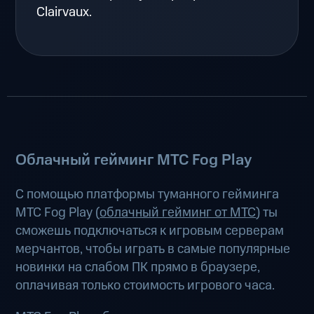
Clairvaux.
Облачный гейминг МТС Fog Play
С помощью платформы туманного гейминга
МТС Fog Play (
облачный гейминг от МТС
) ты
сможешь подключаться к игровым серверам
мерчантов, чтобы играть в самые популярные
новинки на слабом ПК прямо в браузере,
оплачивая только стоимость игрового часа.