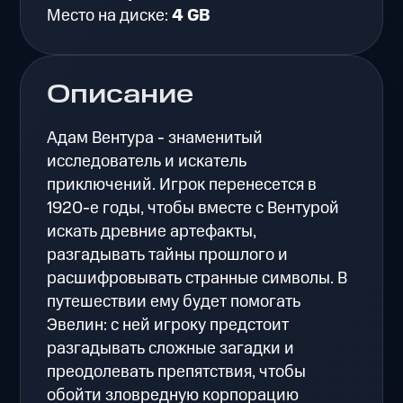
Место на диске:
4 GB
Описание
Адам Вентура - знаменитый
исследователь и искатель
приключений. Игрок перенесется в
1920-е годы, чтобы вместе с Вентурой
искать древние артефакты,
разгадывать тайны прошлого и
расшифровывать странные символы. В
путешествии ему будет помогать
Эвелин: с ней игроку предстоит
разгадывать сложные загадки и
преодолевать препятствия, чтобы
обойти зловредную корпорацию