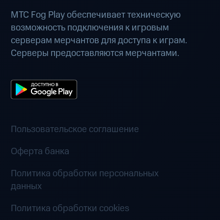
МТС Fog Play обеспечивает техническую
возможность подключения к игровым
серверам мерчантов для доступа к играм.
Серверы предоставляются мерчантами.
Пользовательское соглашение
Оферта банка
Политика обработки персональных
данных
Политика обработки cookies