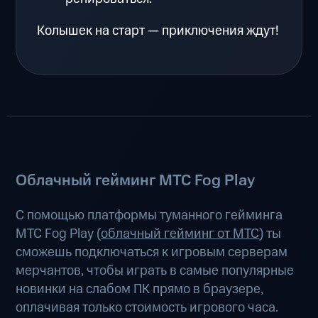
Колышек на старт — приключения ждут!
Облачный гейминг МТС Fog Play
С помощью платформы туманного гейминга
МТС Fog Play (
облачный гейминг от МТС
) ты
сможешь подключаться к игровым серверам
мерчантов, чтобы играть в самые популярные
новинки на слабом ПК прямо в браузере,
оплачивая только стоимость игрового часа.