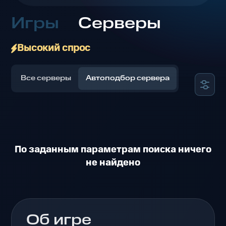
Игры
Серверы
Высокий спрос
Все серверы
Автоподбор сервера
По заданным параметрам поиска ничего
не найдено
Об игре