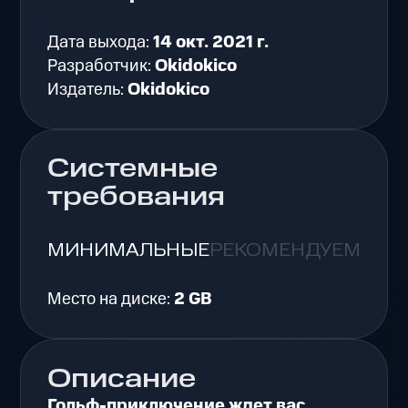
Дата выхода:
14 окт. 2021 г.
Разработчик:
Okidokico
Издатель:
Okidokico
Системные
требования
МИНИМАЛЬНЫЕ
РЕКОМЕНДУЕМЫЕ
Место на диске:
2 GB
Описание
Гольф-приключение ждет вас.