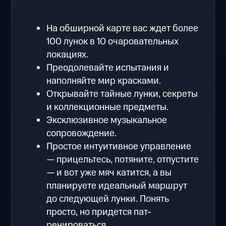
На обширной карте вас ждет более
100 лунок в 10 очаровательных
локациях.
Преодолевайте испытания и
наполняйте мир красками.
Открывайте тайные лунки, секреты
и коллекционные предметы.
Эксклюзивное музыкальное
сопровождение.
Простое интуитивное управление
— прицельтесь, потяните, отпустите
— и вот уже мяч катится, а вы
планируете идеальный маршрут
до следующей лунки. Понять
просто, но придется пат-
ренироваться.