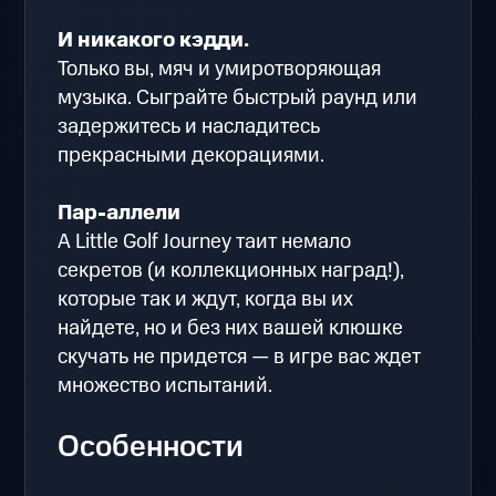
И никакого кэдди.
Только вы, мяч и умиротворяющая
музыка. Сыграйте быстрый раунд или
задержитесь и насладитесь
прекрасными декорациями.
Пар-аллели
A Little Golf Journey таит немало
секретов (и коллекционных наград!),
которые так и ждут, когда вы их
найдете, но и без них вашей клюшке
скучать не придется — в игре вас ждет
множество испытаний.
Особенности