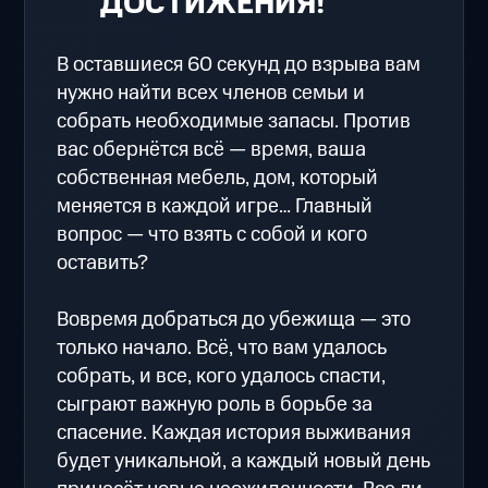
ДОСТИЖЕНИЯ!
В оставшиеся 60 секунд до взрыва вам
нужно найти всех членов семьи и
собрать необходимые запасы. Против
вас обернётся всё — время, ваша
собственная мебель, дом, который
меняется в каждой игре… Главный
вопрос — что взять с собой и кого
оставить?
Вовремя добраться до убежища — это
только начало. Всё, что вам удалось
собрать, и все, кого удалось спасти,
сыграют важную роль в борьбе за
спасение. Каждая история выживания
будет уникальной, а каждый новый день