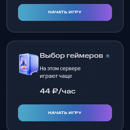
НАЧАТЬ ИГРУ
Выбор геймеров
На этом сервере
играют чаще
44 ₽/час
НАЧАТЬ ИГРУ