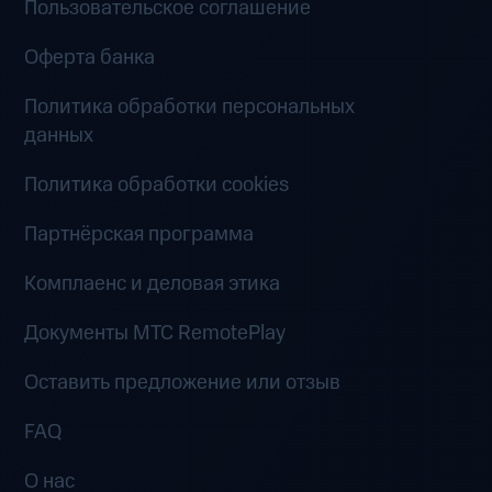
Пользовательское соглашение
Оферта банка
Политика обработки персональных
данных
Политика обработки cookies
Партнёрская программа
Комплаенс и деловая этика
Документы MTC RemotePlay
Оставить предложение или отзыв
FAQ
О нас