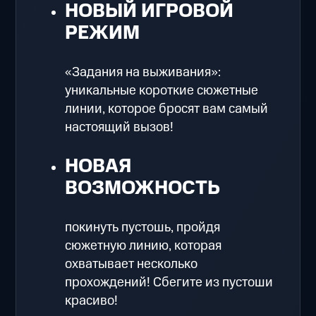
НОВЫЙ ИГРОВОЙ
РЕЖИМ
«Задания на выживания»:
уникальные короткие сюжетные
линии, которое бросят вам самый
настоящий вызов!
НОВАЯ
ВОЗМОЖНОСТЬ
покинуть пустошь, пройдя
сюжетную линию, которая
охватывает несколько
прохождений! Сбегите из пустоши
красиво!