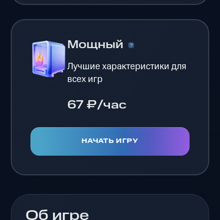
Мощный
Лучшие характеристики для
всех игр
67 ₽/час
НАЧАТЬ ИГРУ
Об игре