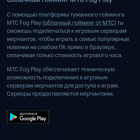
С помощью платформы туманного гейминга
МТС Fog Play (
облачный гейминг от МТС
) ты
сможешь подключаться к игровым серверам
мерчантов, чтобы играть в самые популярные
новинки на слабом ПК прямо в браузере,
оплачивая только стоимость игрового часа.
МТС Fog Play обеспечивает техническую
возможность подключения к игровым
серверам мерчантов для доступа к играм.
Серверы предоставляются мерчантами.