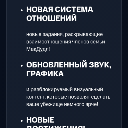
НОВАЯ СИСТЕМА
ОТНОШЕНИЙ
новые задания, раскрывающие
взаимоотношения членов семьи
МакДудл!
ОБНОВЛЕННЫЙ ЗВУК,
ГРАФИКА
и разблокируемый визуальный
контент, которые позволят сделать
ваше убежище немного ярче!
НОВЫЕ