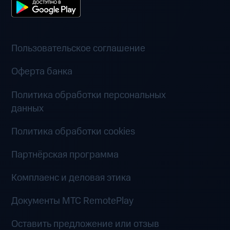
Пользовательское соглашение
Оферта банка
Политика обработки персональных
данных
Политика обработки cookies
Партнёрская программа
Комплаенс и деловая этика
Документы MTC RemotePlay
Оставить предложение или отзыв