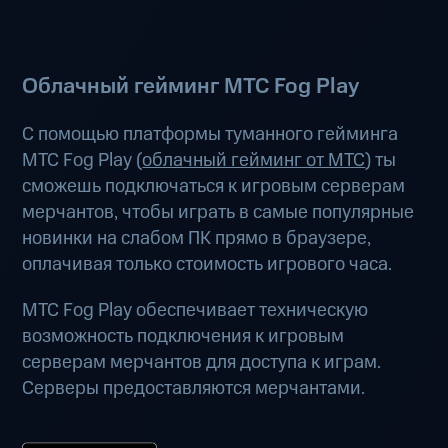
Облачный гейминг МТС Fog Play
С помощью платформы туманного гейминга
МТС Fog Play (
облачный гейминг от МТС
) ты
сможешь подключаться к игровым серверам
мерчантов, чтобы играть в самые популярные
новинки на слабом ПК прямо в браузере,
оплачивая только стоимость игрового часа.
МТС Fog Play обеспечивает техническую
возможность подключения к игровым
серверам мерчантов для доступа к играм.
Серверы предоставляются мерчантами.