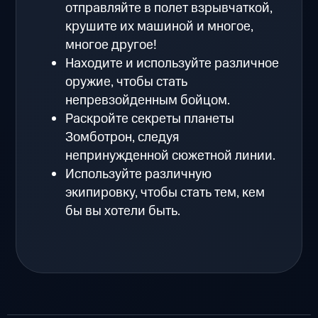
отправляйте в полет взрывчаткой,
крушите их машиной и многое,
многое другое!
Находите и используйте различное
оружие, чтобы стать
непревзойденным бойцом.
Раскройте секреты планеты
Зомботрон, следуя
непринужденной сюжетной линии.
Используйте различную
экипировку, чтобы стать тем, кем
бы вы хотели быть.