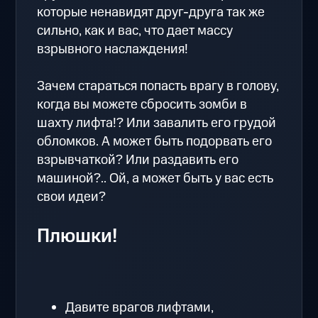
которые ненавидят друг-друга так же
сильно, как и вас, что дает массу
взрывного наслаждения!
Зачем стараться попасть врагу в голову,
когда вы можете сбросить зомби в
шахту лифта!? Или завалить его грудой
обломков. А может быть подорвать его
взрывчаткой? Или раздавить его
машиной?.. Ой, а может быть у вас есть
свои идеи?
Плюшки!
Давите врагов лифтами,