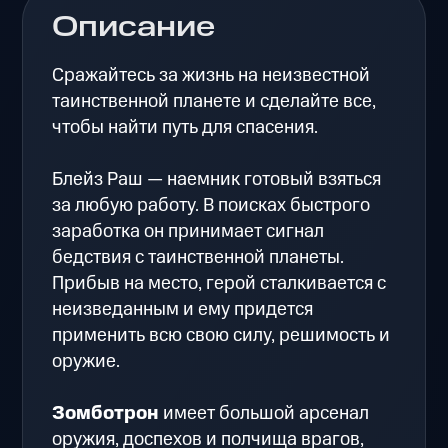
Описание
Сражайтесь за жизнь на неизвестной
таинственной планете и сделайте все,
чтобы найти путь для спасения.
Блейз Раш — наемник готовый взяться
за любую работу. В поисках быстрого
заработка он принимает сигнал
бедствия с таинственной планеты.
Прибыв на место, герой сталкивается с
неизведанным и ему придется
применить всю свою силу, решимость и
оружие.
Зомботрон
имеет большой арсенал
оружия, доспехов и полчища врагов,