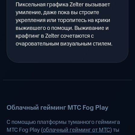
Пиксельная графика Zelter вызывает
умиление, даже пока вы строите
укрепления или торопитесь на крики
выжившего о помощи. Выживание и
крафтинг в Zelter сочетаются с
очаровательным визуальным стилем.
Облачный гейминг МТС Fog Play
С помощью платформы туманного гейминга
МТС Fog Play (
облачный гейминг от МТС
) ты