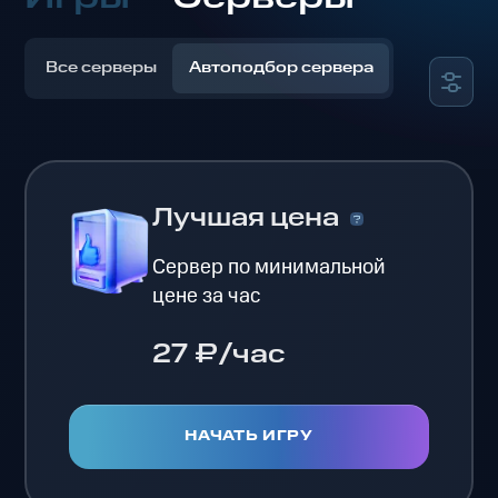
Все серверы
Автоподбор сервера
Лучшая цена
Сервер по минимальной
цене за час
27 ₽/час
НАЧАТЬ ИГРУ