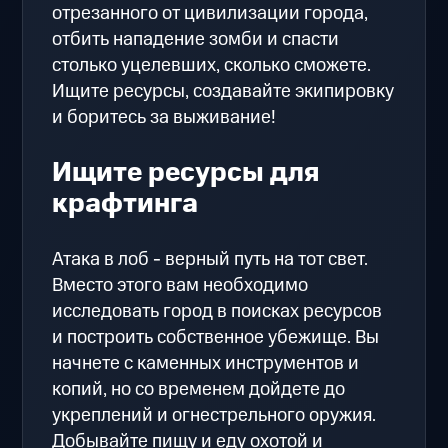
отрезанного от цивилизации города,
отбить нападение зомби и спасти
столько уцелевших, сколько сможете.
Ищите ресурсы, создавайте экипировку
и боритесь за выживание!
Ищите ресурсы для
крафтинга
Атака в лоб - верный путь на тот свет.
Вместо этого вам необходимо
исследовать город в поисках ресурсов
и построить собственное убежище. Вы
начнете с каменных инструментов и
копий, но со временем дойдете до
укреплений и огнестрельного оружия.
Добывайте пищу и еду охотой и