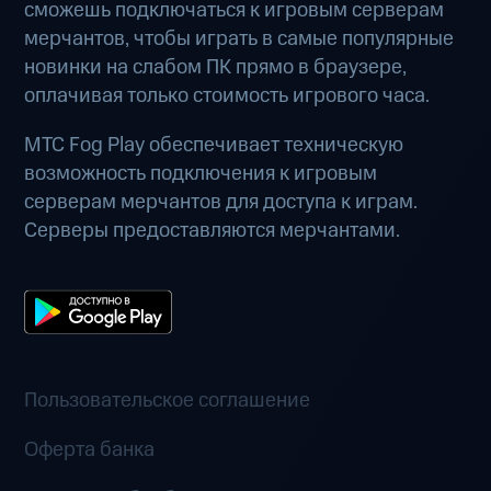
сможешь подключаться к игровым серверам
мерчантов, чтобы играть в самые популярные
новинки на слабом ПК прямо в браузере,
оплачивая только стоимость игрового часа.
МТС Fog Play обеспечивает техническую
возможность подключения к игровым
серверам мерчантов для доступа к играм.
Серверы предоставляются мерчантами.
Пользовательское соглашение
Оферта банка