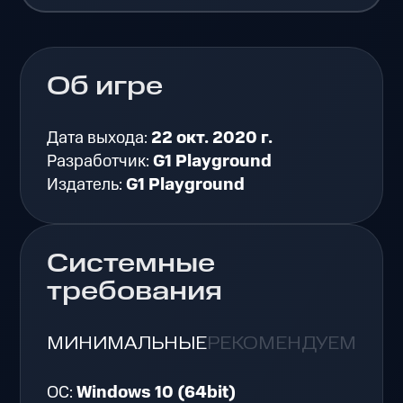
Об игре
Дата выхода:
22 окт. 2020 г.
Разработчик:
G1 Playground
Издатель:
G1 Playground
Системные
требования
МИНИМАЛЬНЫЕ
РЕКОМЕНДУЕМЫЕ
ОС:
Windows 10 (64bit)