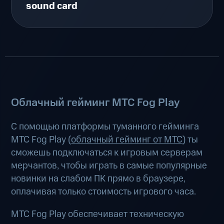
sound card
Облачный гейминг МТС Fog Play
С помощью платформы туманного гейминга
МТС Fog Play (
облачный гейминг от МТС
) ты
сможешь подключаться к игровым серверам
мерчантов, чтобы играть в самые популярные
новинки на слабом ПК прямо в браузере,
оплачивая только стоимость игрового часа.
МТС Fog Play обеспечивает техническую