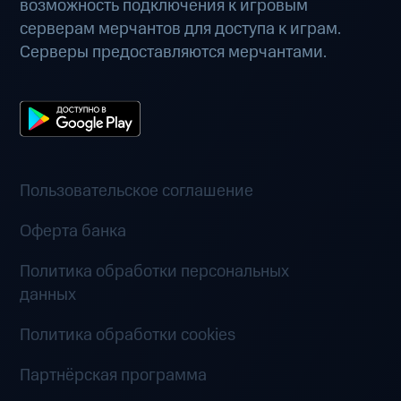
возможность подключения к игровым
серверам мерчантов для доступа к играм.
Серверы предоставляются мерчантами.
Пользовательское соглашение
Оферта банка
Политика обработки персональных
данных
Политика обработки cookies
Партнёрская программа