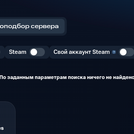
оподбор сервера
Steam
Свой аккаунт Steam
По заданным параметрам поиска ничего не найден
es