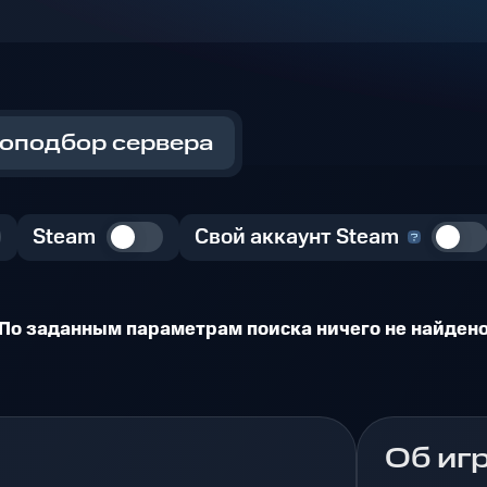
оподбор сервера
Steam
Свой аккаунт Steam
По заданным параметрам поиска ничего не найден
Об иг