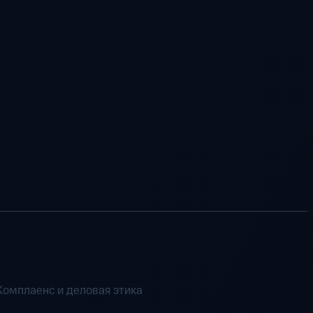
Комплаенс и деловая этика