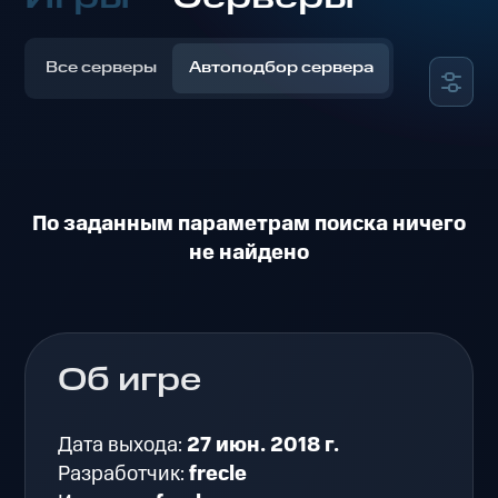
Все серверы
Автоподбор сервера
По заданным параметрам поиска ничего
не найдено
Об игре
Дата выхода:
27 июн. 2018 г.
Разработчик:
frecle