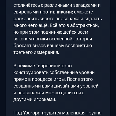
столкнётесь с различными загадками и
свирепыми противниками; сможете
раскрасить своего персонажа и сделать
много чего ещё. Всё это в абстрактной,
но при этом подчиняющейся всем
законам логики вселенной, которая
бросает вызов вашему восприятию
третьего измерения.
В режиме Творения можно
конструировать собственные уровни
прямо в процессе игры. После этого
созданными вами дизайнами уровней
и персонажей можно делиться с
другими игроками.
Над Youropa трудится маленькая группа