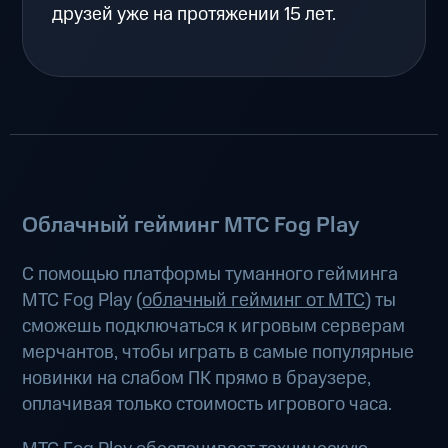
друзей уже на протяжении 15 лет.
Облачный гейминг МТС Fog Play
С помощью платформы туманного гейминга
МТС Fog Play (
облачный гейминг от МТС
) ты
сможешь подключаться к игровым серверам
мерчантов, чтобы играть в самые популярные
новинки на слабом ПК прямо в браузере,
оплачивая только стоимость игрового часа.