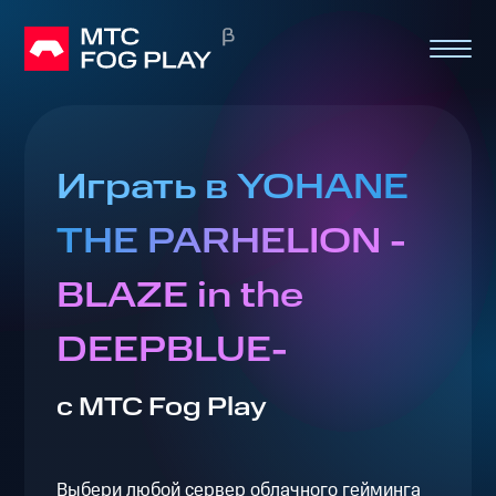
Играть в YOHANE
THE PARHELION -
BLAZE in the
DEEPBLUE-
с МТС Fog Play
Выбери любой сервер облачного гейминга