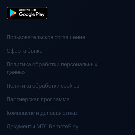
Пользовательское соглашение
Оферта банка
Политика обработки персональных
данных
Политика обработки cookies
Партнёрская программа
Комплаенс и деловая этика
Документы MTC RemotePlay