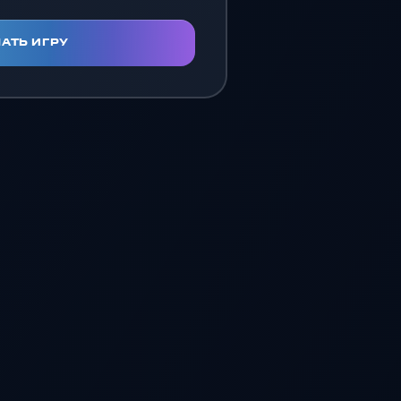
АТЬ ИГРУ