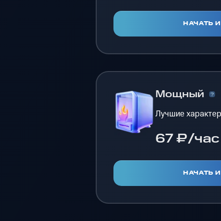
НАЧАТЬ 
Мощный
Лучшие характер
67 ₽/час
НАЧАТЬ 