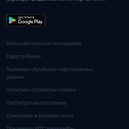
Пользовательское соглашение
Оферта банка
Политика обработки персональных
данных
Политика обработки cookies
Партнёрская программа
Комплаенс и деловая этика
Документы MTC RemotePlay