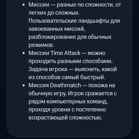
Миссии — разные по сложности, от
легких до сложных.
Пользовательские ландшафты для
завоеванных миссий,
разблокирование для обычных
режимов.
Миссии Time Attack — можно
проходить разными способами.
Задача игрока — выяснить, какой
из способов самый быстрый.
Миссия Deathmatch — похожа на
обычную игру. Игрок сражается с
рядом компьютерных команд,
проходя уровни с постепенно
возрастающей сложностью.