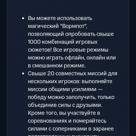
Вы можете использовать
магический "Вормпот",
позволяющий опробовать свыше
1000 комбинаций игровых
сюжетов! Все игровые режимы
можно играть офлайн, онлайн или
в смешанном режиме.
Свыше 20 совместных миссий для
нескольких игроков: выполняйте
миссии общими усилиями —
победу можно заполучить, только
объединив силы с друзьями.
Кроме того, вы участвуйте в
соревнованиях и померяйтесь
силами с соперниками в заранее