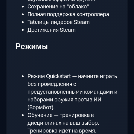
Сохранение на "облако"
Полная поддержка контроллера
Таблицы лидеров Steam
Достижения Steam
Режимы
Режим Quickstart — начните играть
без промедления с
предустановленными командами и
наборами оружия против ИИ
(Вормбот).
Обучение — тренировка в
дисциплинах на ваш выбор.
Тренировка идет на время.