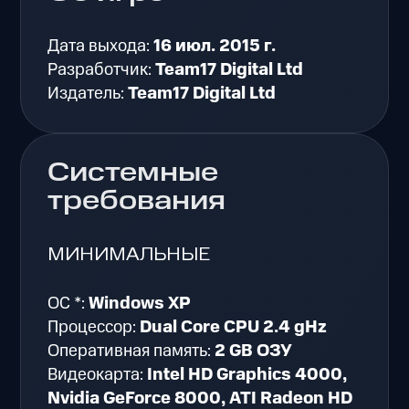
Дата выхода:
16 июл. 2015 г.
Разработчик:
Team17 Digital Ltd
Издатель:
Team17 Digital Ltd
Системные
требования
МИНИМАЛЬНЫЕ
ОС *:
Windows XP
Процессор:
Dual Core CPU 2.4 gHz
Оперативная память:
2 GB ОЗУ
Видеокарта:
Intel HD Graphics 4000,
Nvidia GeForce 8000, ATI Radeon HD