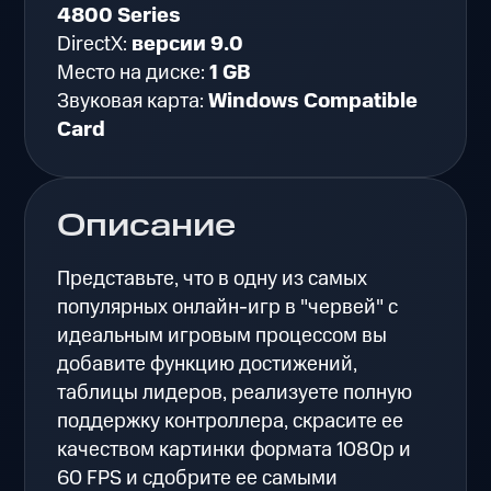
4800 Series
DirectX:
версии 9.0
Место на диске:
1 GB
Звуковая карта:
Windows Compatible
Card
Описание
Представьте, что в одну из самых
популярных онлайн-игр в "червей" с
идеальным игровым процессом вы
добавите функцию достижений,
таблицы лидеров, реализуете полную
поддержку контроллера, скрасите ее
качеством картинки формата 1080p и
60 FPS и сдобрите ее самыми