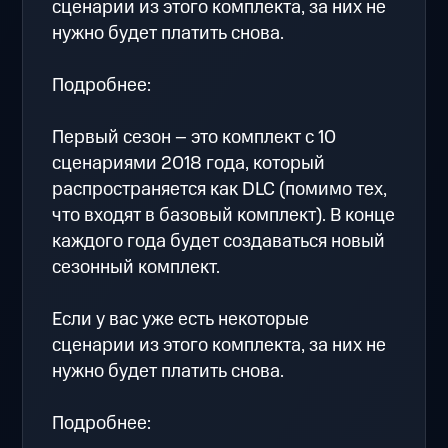
сценарии из этого комплекта, за них не
нужно будет платить снова.
Подробнее:
Первый сезон – это комплект с 10
сценариями 2018 года, который
распространяется как DLC (помимо тех,
что входят в базовый комплект). В конце
каждого года будет создаваться новый
сезонный комплект.
Если у вас уже есть некоторые
сценарии из этого комплекта, за них не
нужно будет платить снова.
Подробнее: