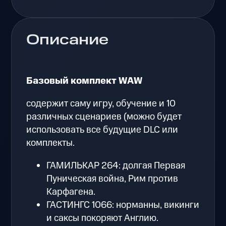
Описание
Базовый комплект WAW
содержит саму игру, обучение и 10
различных сценариев (можно будет
использовать все будущие DLC или
комплекты.
ГАМИЛЬКАР 264: долгая Первая
Пуническая война, Рим против
Карфагена.
ГАСТИНГС 1066: норманны, викинги
и саксы покоряют Англию.