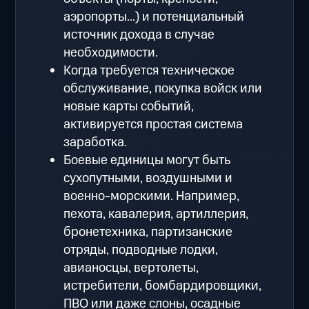
аэропорты...) и потенциальный
источник дохода в случае
необходимости.
Когда требуется техническое
обслуживание, покупка войск или
новые карты событий,
активируется простая система
заработка.
Боевые единицы могут быть
сухопутными, воздушными и
военно-морскими. Например,
пехота, кавалерия, артиллерия,
бронетехника, партизанские
отряды, подводные лодки,
авианосцы, вертолеты,
истребители, бомбардировщики,
ПВО или даже слоны, осадные