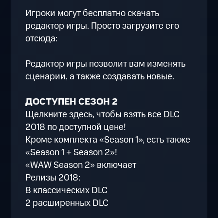
Игроки могут бесплатно скачать
редактор игры. Просто загрузите его
отсюда:
Редактор игры позволит вам изменять
сценарии, а также создавать новые.
ДОСТУПЕН СЕЗОН 2
Щелкните здесь, чтобы взять все DLC
2018 по доступной цене!
Кроме комплекта «Season 1», есть также
«Season 1 + Season 2»!
«WAW Season 2» включает
Релизы 2018:
8 классических DLC
2 расширенных DLC