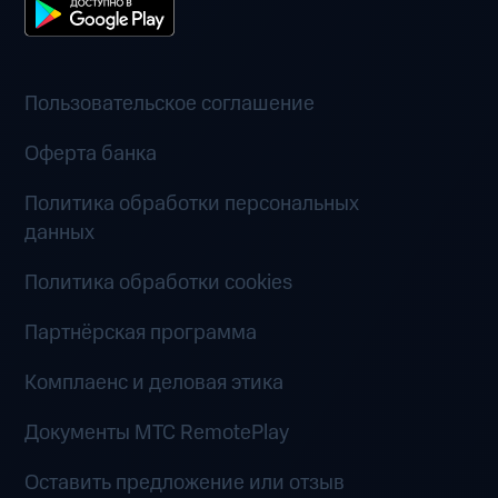
Пользовательское соглашение
Оферта банка
Политика обработки персональных
данных
Политика обработки cookies
Партнёрская программа
Комплаенс и деловая этика
Документы MTC RemotePlay
Оставить предложение или отзыв