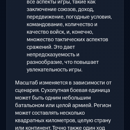
все аспекты игры, такие как
заключение союзов, доход,
передвижение, погодные условия,
командование, количество и
качество войск, и, конечно,
множество тактических аспектов
сражений. Это дает
непредсказуемость и
разнообразие, что повышает
увлекательность игры.
Масштаб изменяется в зависимости от
сценария. Сухопутная боевая единица
может быть одним небольшим
батальоном или целой армией. Регион
может составлять несколько
квадратных километров, целую страну
или континент. Точно также один ход