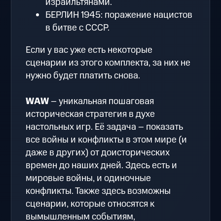
израильтянами.
БЕРЛИН 1945: поражение нацистов
в битве с СССР.
Если у вас уже есть некоторые
сценарии из этого комплекта, за них не
нужно будет платить снова.
WAW
– уникальная пошаговая
историческая стратегия в духе
настольных игр. Её задача – показать
все войны и конфликты в этом мире (и
даже в других) от доисторических
времен до наших дней. Здесь есть и
мировые войны, и одиночные
конфликты. Также здесь возможны
сценарии, которые относятся к
вымышленным событиям,