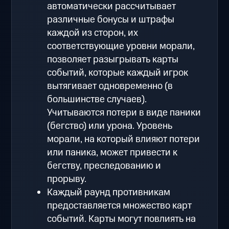
автоматически рассчитывает
различные бонусы и штрафы
каждой из сторон, их
соответствующие уровни морали,
позволяет разыгрывать карты
событий, которые каждый игрок
вытягивает одновременно (в
большинстве случаев).
Учитываются потери в виде паники
(бегство) или урона. Уровень
морали, на который влияют потери
или паника, может привести к
бегству, преследованию и
прорыву.
Каждый раунд противникам
предоставляется множество карт
событий. Карты могут повлиять на