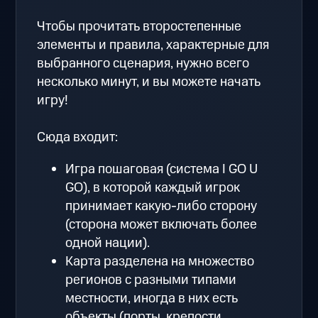
Чтобы прочитать второстепенные
элементы и правила, характерные для
выбранного сценария, нужно всего
несколько минут, и вы можете начать
игру!
Сюда входит:
Игра пошаговая (система I GO U
GO), в которой каждый игрок
принимает какую-либо сторону
(сторона может включать более
одной нации).
Карта разделена на множество
регионов с разными типами
местности, иногда в них есть
объекты (порты, крепости,