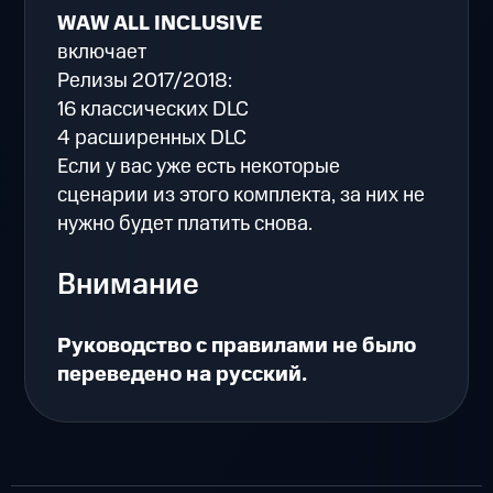
WAW ALL INCLUSIVE
включает
Релизы 2017/2018:
16 классических DLC
4 расширенных DLC
Если у вас уже есть некоторые
сценарии из этого комплекта, за них не
нужно будет платить снова.
Внимание
Pуководство с правилами не было
переведено на русский.