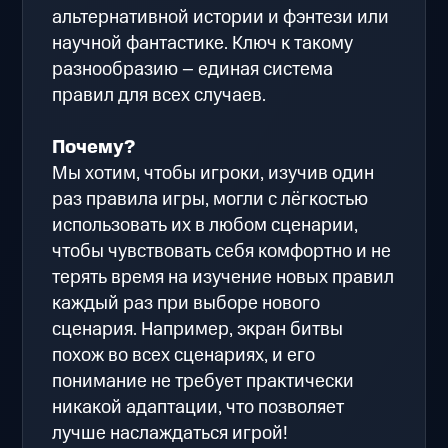
альтернативной истории и фэнтези или
научной фантастике. Ключ к такому
разнообразию – единая система
правил для всех случаев.
Почему?
Мы хотим, чтобы игроки, изучив один
раз правила игры, могли с лёгкостью
использовать их в любом сценарии,
чтобы чувствовать себя комфортно и не
терять время на изучение новых правил
каждый раз при выборе нового
сценария. Например, экран битвы
похож во всех сценариях, и его
понимание не требует практически
никакой адаптации, что позволяет
лучше наслаждаться игрой!