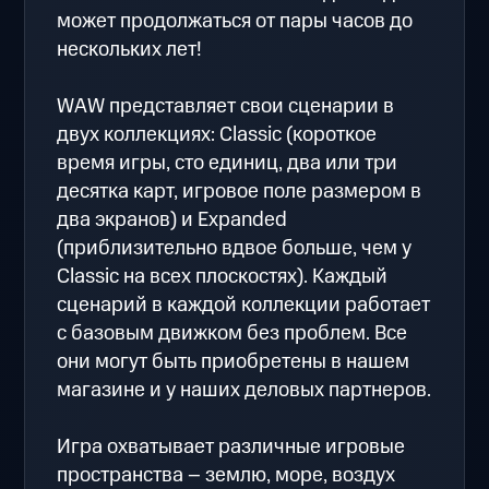
может продолжаться от пары часов до
нескольких лет!
WAW представляет свои сценарии в
двух коллекциях: Classic (короткое
время игры, сто единиц, два или три
десятка карт, игровое поле размером в
два экранов) и Expanded
(приблизительно вдвое больше, чем у
Classic на всех плоскостях). Каждый
сценарий в каждой коллекции работает
с базовым движком без проблем. Все
они могут быть приобретены в нашем
магазине и у наших деловых партнеров.
Игра охватывает различные игровые
пространства – землю, море, воздух