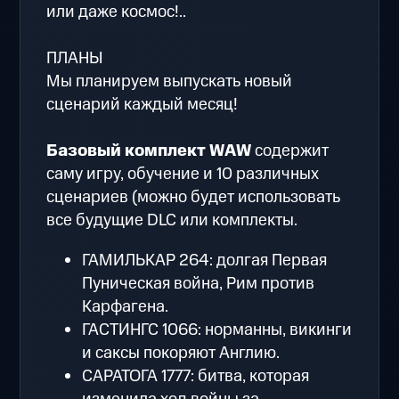
или даже космос!..
ПЛАНЫ
Мы планируем выпускать новый
сценарий каждый месяц!
Базовый комплект WAW
содержит
саму игру, обучение и 10 различных
сценариев (можно будет использовать
все будущие DLC или комплекты.
ГАМИЛЬКАР 264: долгая Первая
Пуническая война, Рим против
Карфагена.
ГАСТИНГС 1066: норманны, викинги
и саксы покоряют Англию.
САРАТОГА 1777: битва, которая