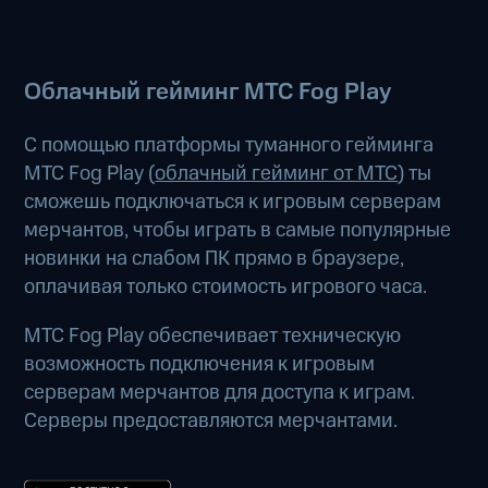
Облачный гейминг МТС Fog Play
С помощью платформы туманного гейминга
МТС Fog Play (
облачный гейминг от МТС
) ты
сможешь подключаться к игровым серверам
мерчантов, чтобы играть в самые популярные
новинки на слабом ПК прямо в браузере,
оплачивая только стоимость игрового часа.
МТС Fog Play обеспечивает техническую
возможность подключения к игровым
серверам мерчантов для доступа к играм.
Серверы предоставляются мерчантами.