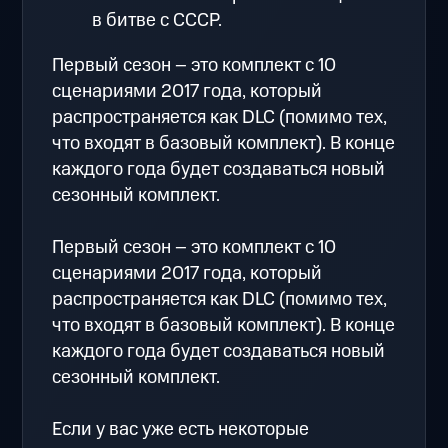
в битве с СССР.
Первый сезон – это комплект с 10
сценариями 2017 года, который
распространяется как DLC (помимо тех,
что входят в базовый комплект). В конце
каждого года будет создаваться новый
сезонный комплект.
Первый сезон – это комплект с 10
сценариями 2017 года, который
распространяется как DLC (помимо тех,
что входят в базовый комплект). В конце
каждого года будет создаваться новый
сезонный комплект.
Если у вас уже есть некоторые