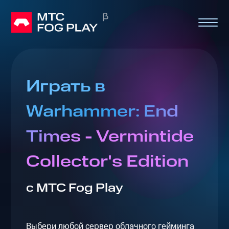
Играть в
Warhammer: End
Times - Vermintide
Collector's Edition
с МТС Fog Play
Выбери любой сервер облачного гейминга