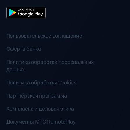
Пользовательское соглашение
Оферта банка
Политика обработки персональных
данных
Политика обработки cookies
Партнёрская программа
Комплаенс и деловая этика
Документы MTC RemotePlay