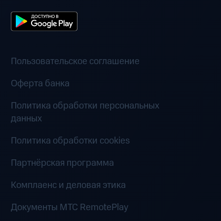
Пользовательское соглашение
Оферта банка
Политика обработки персональных
данных
Политика обработки cookies
Партнёрская программа
Комплаенс и деловая этика
Документы MTC RemotePlay