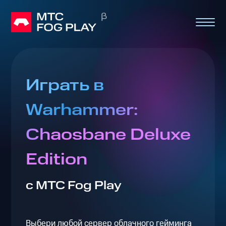
Играть в
Warhammer:
Chaosbane Deluxe
Edition
с МТС Fog Play
Выбери любой сервер облачного гейминга